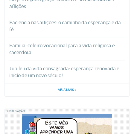
aflições
Paciência nas aflições: o caminho da esperança e da
fé
Família: celeiro vocacional para a vida religiosa e
sacerdotal
Jubileu da vida consagrada: esperança renovada e
início de um novo século!
VEJA MAIS
»
DIVULGAÇÃO