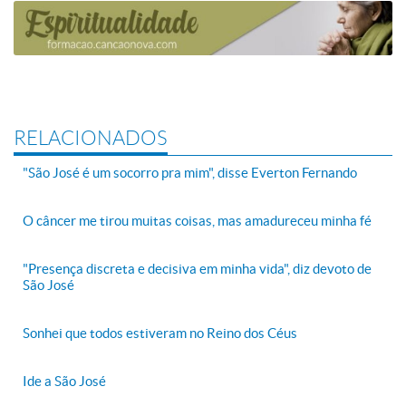
RELACIONADOS
"São José é um socorro pra mim", disse Everton Fernando
O câncer me tirou muitas coisas, mas amadureceu minha fé
"Presença discreta e decisiva em minha vida", diz devoto de
São José
Sonhei que todos estiveram no Reino dos Céus
Ide a São José