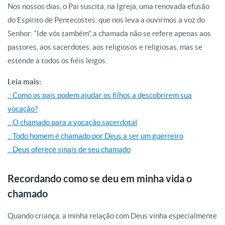
Nos nossos dias, o Pai suscita, na Igreja, uma renovada efusão
do Espírito de Pentecostes, que nos leva a ouvirmos a voz do
Senhor: “Ide vós também”, a chamada não se refere apenas aos
pastores, aos sacerdotes, aos religiosos e religiosas, mas se
estende a todos os fiéis leigos.
Leia mais:
.: Como os pais podem ajudar os filhos a descobrirem sua
vocação?
.: O chamado para a vocação sacerdotal
.: Todo homem é chamado por Deus a ser um guerreiro
.: Deus oferece sinais de seu chamado
Recordando como se deu em minha vida o
chamado
Quando criança, a minha relação com Deus vinha especialmente