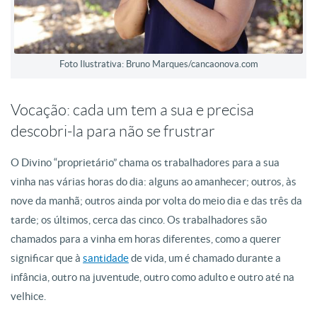
Foto Ilustrativa: Bruno Marques/cancaonova.com
Vocação: cada um tem a sua e precisa
descobri-la para não se frustrar
O Divino “proprietário” chama os trabalhadores para a sua
vinha nas várias horas do dia: alguns ao amanhecer; outros, às
nove da manhã; outros ainda por volta do meio dia e das três da
tarde; os últimos, cerca das cinco. Os trabalhadores são
chamados para a vinha em horas diferentes, como a querer
significar que à
santidade
de vida, um é chamado durante a
infância, outro na juventude, outro como adulto e outro até na
velhice.