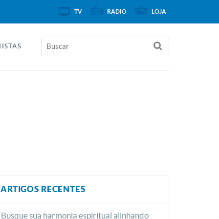
TV
RÁDIO
LOJA
ISTAS
ARTIGOS RECENTES
Busque sua harmonia espiritual alinhando