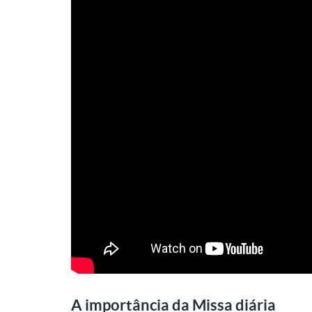
A importância da Missa diária