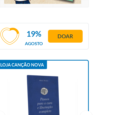
19%
DOAR
AGOSTO
LOJA CANÇÃO NOVA