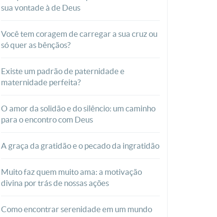
sua vontade à de Deus
Você tem coragem de carregar a sua cruz ou
só quer as bênçãos?
Existe um padrão de paternidade e
maternidade perfeita?
O amor da solidão e do silêncio: um caminho
para o encontro com Deus
A graça da gratidão e o pecado da ingratidão
Muito faz quem muito ama: a motivação
divina por trás de nossas ações
Como encontrar serenidade em um mundo