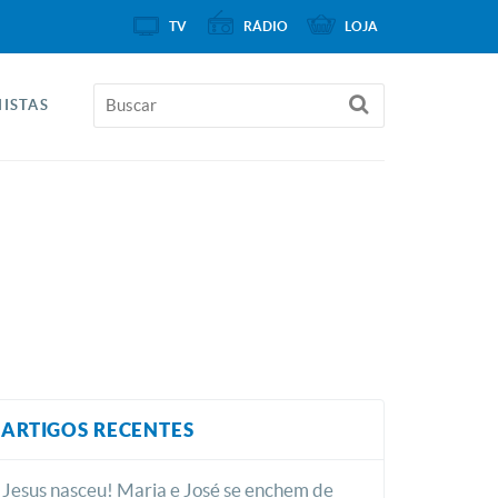
TV
RÁDIO
LOJA
ISTAS
ARTIGOS RECENTES
Jesus nasceu! Maria e José se enchem de