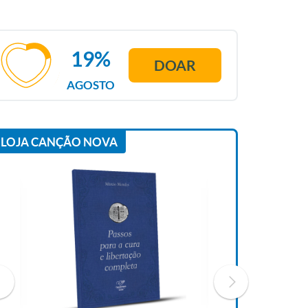
19%
DOAR
AGOSTO
LOJA CANÇÃO NOVA