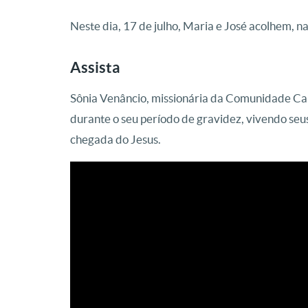
Neste dia, 17 de julho, Maria e José acolhem, n
Assista
Sônia Venâncio, missionária da Comunidade Ca
durante o seu período de gravidez, vivendo seus
chegada do Jesus.