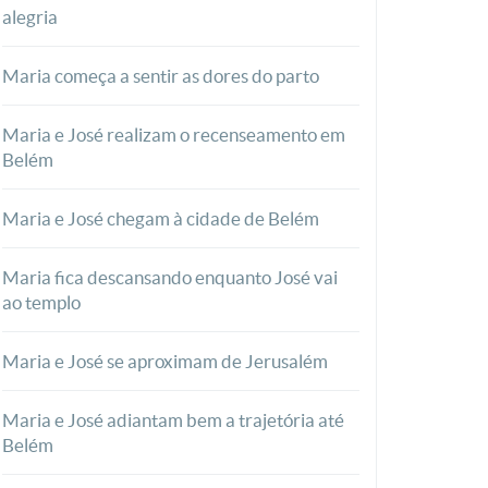
alegria
Maria começa a sentir as dores do parto
Maria e José realizam o recenseamento em
Belém
Maria e José chegam à cidade de Belém
Maria fica descansando enquanto José vai
ao templo
Maria e José se aproximam de Jerusalém
Maria e José adiantam bem a trajetória até
Belém