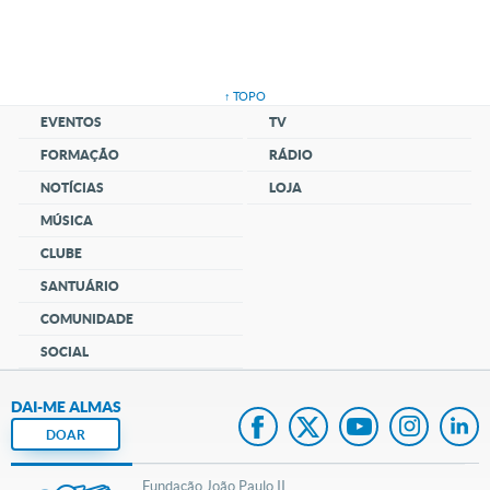
↑ TOPO
EVENTOS
TV
FORMAÇÃO
RÁDIO
NOTÍCIAS
LOJA
MÚSICA
CLUBE
SANTUÁRIO
COMUNIDADE
SOCIAL
DAI-ME ALMAS
DOAR
Fundação João Paulo II