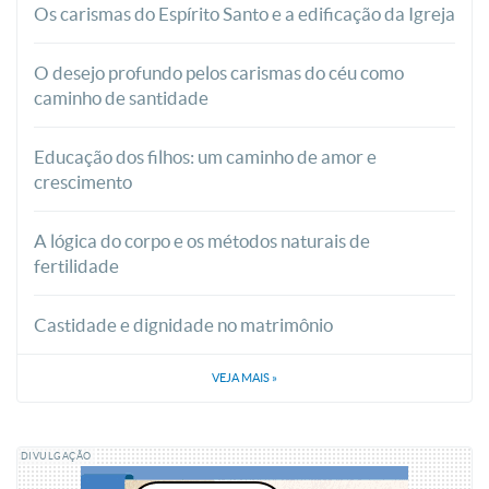
Os carismas do Espírito Santo e a edificação da Igreja
O desejo profundo pelos carismas do céu como
caminho de santidade
Educação dos filhos: um caminho de amor e
crescimento
A lógica do corpo e os métodos naturais de
fertilidade
Castidade e dignidade no matrimônio
VEJA MAIS
»
DIVULGAÇÃO