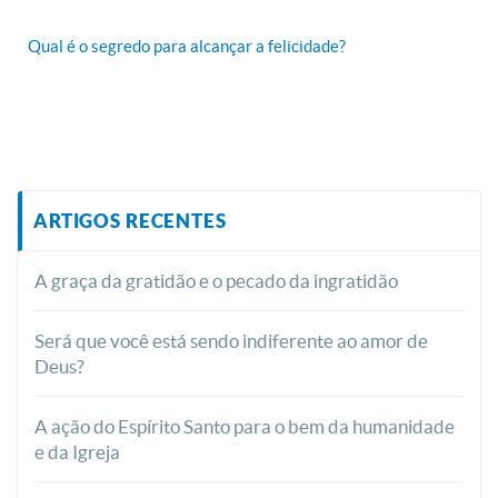
Qual é o segredo para alcançar a felicidade?
ARTIGOS RECENTES
A graça da gratidão e o pecado da ingratidão
Será que você está sendo indiferente ao amor de
Deus?
A ação do Espírito Santo para o bem da humanidade
e da Igreja