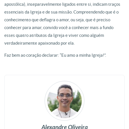
apostólica), inseparavelmente ligados entre si, indicam traços
essenciais da Igreja e de sua missão. Compreendendo que é o
conhecimento que deflagra o amor, ou seja, que é preciso
conhecer para amar, convido você a conhecer mais a fundo
esses quatro atributos da Igreja e viver como alguém
verdadeiramente apaixonado por ela.
Faz bem ao coração declarar: “Eu amo a minha Igreja!”.
Alexandre Oliveira