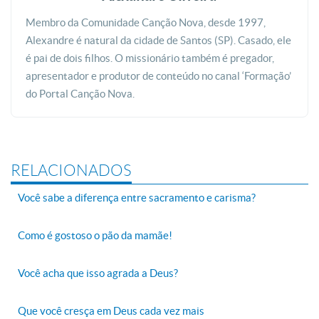
Membro da Comunidade Canção Nova, desde 1997,
Alexandre é natural da cidade de Santos (SP). Casado, ele
é pai de dois filhos. O missionário também é pregador,
apresentador e produtor de conteúdo no canal ‘Formação’
do Portal Canção Nova.
RELACIONADOS
Você sabe a diferença entre sacramento e carisma?
Como é gostoso o pão da mamãe!
Você acha que isso agrada a Deus?
Que você cresça em Deus cada vez mais