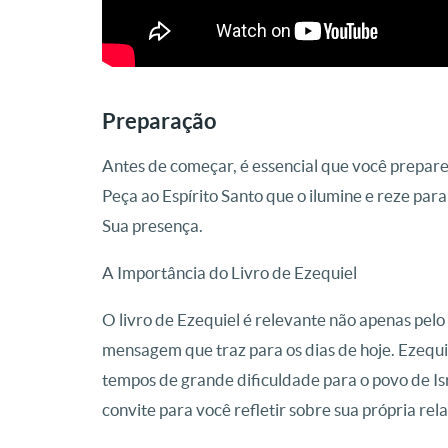
Preparação
Antes de começar, é essencial que você prepare
Peça ao Espírito Santo que o ilumine e reze para
Sua presença.
A Importância do Livro de Ezequiel
O livro de Ezequiel é relevante não apenas pelo
mensagem que traz para os dias de hoje. Ezequi
tempos de grande dificuldade para o povo de Isr
convite para você refletir sobre sua própria re