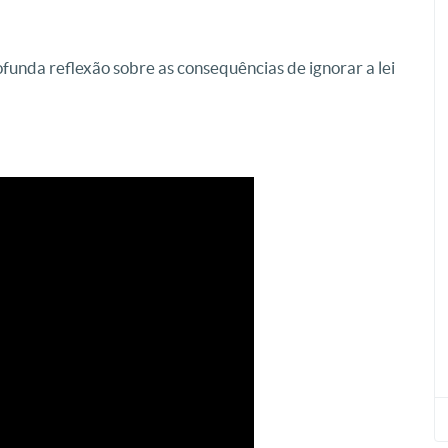
funda reflexão sobre as consequências de ignorar a lei