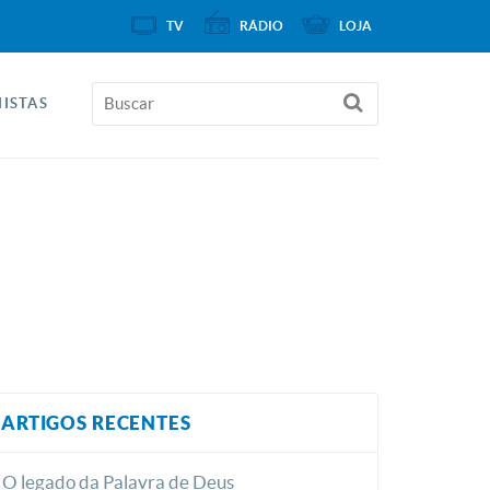
TV
RÁDIO
LOJA
ISTAS
ARTIGOS RECENTES
O legado da Palavra de Deus