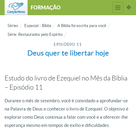
FORMAÇÃO
Séries
Especial - Bíblia
A Bíblia foi escrita para você
Série: Restaurados pelo Espírito
EPISÓDIO 11
Deus quer te libertar hoje
Estudo do livro de Ezequiel no Mês da Bíblia
– Episódio 11
Durante o mês de setembro, você é convidado a aprofundar-se
na Palavra de Deus e conhecer o livro de Ezequiel. O objetivo é
explorar como Deus continua a falar com você e a oferecer-lhe
esperança mesmo em tempos de exílio e dificuldades.