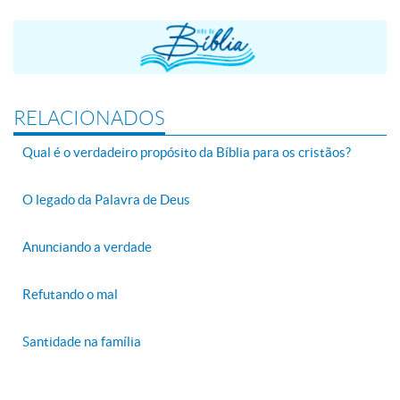
RELACIONADOS
Qual é o verdadeiro propósito da Bíblia para os cristãos?
O legado da Palavra de Deus
Anunciando a verdade
Refutando o mal
Santidade na família