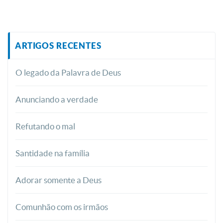
ARTIGOS RECENTES
O legado da Palavra de Deus
Anunciando a verdade
Refutando o mal
Santidade na família
Adorar somente a Deus
Comunhão com os irmãos