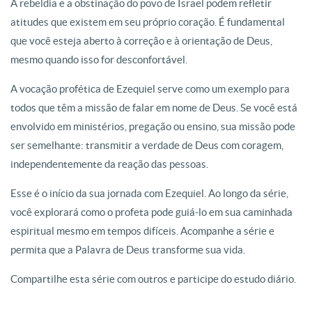
A rebeldia e a obstinação do povo de Israel podem refletir
atitudes que existem em seu próprio coração. É fundamental
que você esteja aberto à correção e à orientação de Deus,
mesmo quando isso for desconfortável.
A vocação profética de Ezequiel serve como um exemplo para
todos que têm a missão de falar em nome de Deus. Se você está
envolvido em ministérios, pregação ou ensino, sua missão pode
ser semelhante: transmitir a verdade de Deus com coragem,
independentemente da reação das pessoas.
Esse é o início da sua jornada com Ezequiel. Ao longo da série,
você explorará como o profeta pode guiá-lo em sua caminhada
espiritual mesmo em tempos difíceis. Acompanhe a série e
permita que a Palavra de Deus transforme sua vida.
Compartilhe esta série com outros e participe do estudo diário.