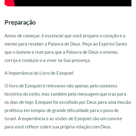
Preparação
Antes de começar, é essencial que você prepare o coração e a
mente para receber a Palavra de Deus. Peça ao Espírito Santo
que o ilumine e reze para que a Palavra de Deus o oriente,
corrija e conduza-o a viver na Sua presença.
A Importância do Livro de Ezequiel
O livro de Ezequiel é relevante não apenas pelo contexto
histórico do exílio, mas também pela mensagem que traz para
os dias de hoje. Ezequiel foi escolhido por Deus para uma missão
profética em tempos de grande dificuldade para o povo de
Israel. A experiência e as visões de Ezequiel são um convite
para você refletir sobre sua própria relação com Deus.