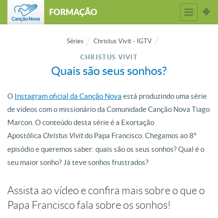
FORMAÇÃO
Séries
Christus Vivit - IGTV
CHRISTUS VIVIT
Quais são seus sonhos?
O
Instagram oficial da Canção Nova
está produzindo uma série
de vídeos com o missionário da Comunidade Canção Nova Tiago
Marcon. O conteúdo desta série é a Exortação
Apostólica
Christus Vivit
do Papa Francisco. Chegamos ao 8º
episódio e queremos saber: quais são os seus sonhos? Qual é o
seu maior sonho? Já teve sonhos frustrados?
Assista ao vídeo e confira mais sobre o que o
Papa Francisco fala sobre os sonhos!