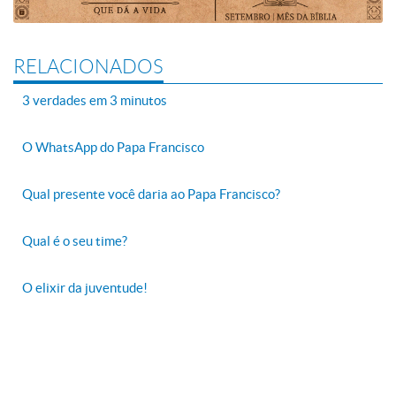
RELACIONADOS
3 verdades em 3 minutos
O WhatsApp do Papa Francisco
Qual presente você daria ao Papa Francisco?
Qual é o seu time?
O elixir da juventude!