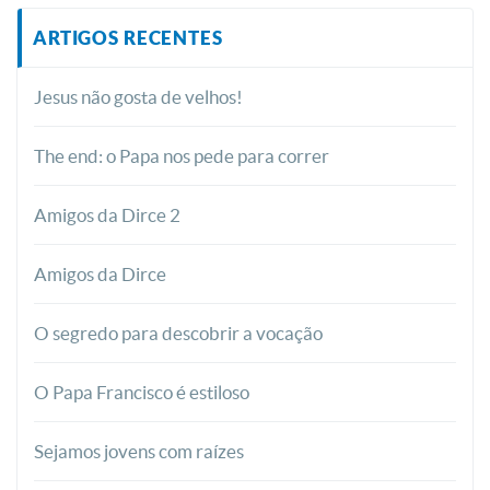
ARTIGOS RECENTES
Jesus não gosta de velhos!
The end: o Papa nos pede para correr
Amigos da Dirce 2
Amigos da Dirce
O segredo para descobrir a vocação
O Papa Francisco é estiloso
Sejamos jovens com raízes