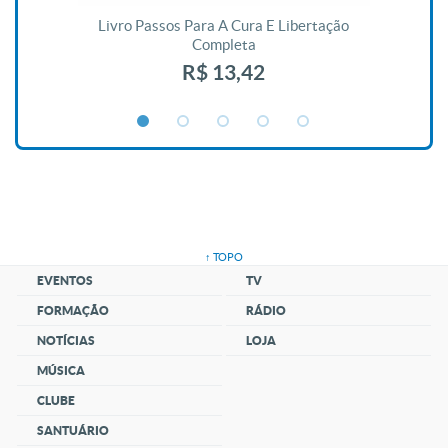
De
Livro Passos Para A Cura E Libertação
Completa
R$ 13,42
↑ TOPO
EVENTOS
TV
FORMAÇÃO
RÁDIO
NOTÍCIAS
LOJA
MÚSICA
CLUBE
SANTUÁRIO