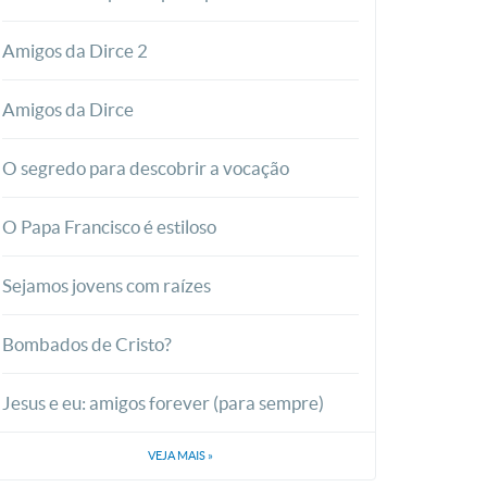
Amigos da Dirce 2
Amigos da Dirce
O segredo para descobrir a vocação
O Papa Francisco é estiloso
Sejamos jovens com raízes
Bombados de Cristo?
Jesus e eu: amigos forever (para sempre)
VEJA MAIS
»