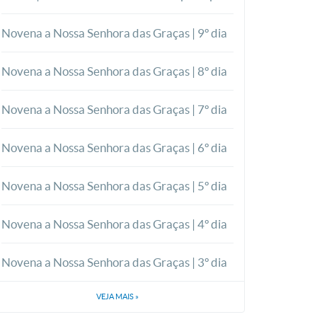
Novena a Nossa Senhora das Graças | 9º dia
Novena a Nossa Senhora das Graças | 8º dia
Novena a Nossa Senhora das Graças | 7º dia
Novena a Nossa Senhora das Graças | 6º dia
Novena a Nossa Senhora das Graças | 5º dia
Novena a Nossa Senhora das Graças | 4º dia
Novena a Nossa Senhora das Graças | 3º dia
VEJA MAIS
»