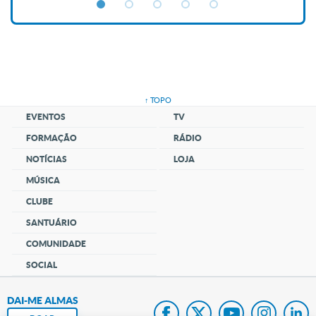
↑ TOPO
EVENTOS
TV
FORMAÇÃO
RÁDIO
NOTÍCIAS
LOJA
MÚSICA
CLUBE
SANTUÁRIO
COMUNIDADE
SOCIAL
DAI-ME ALMAS