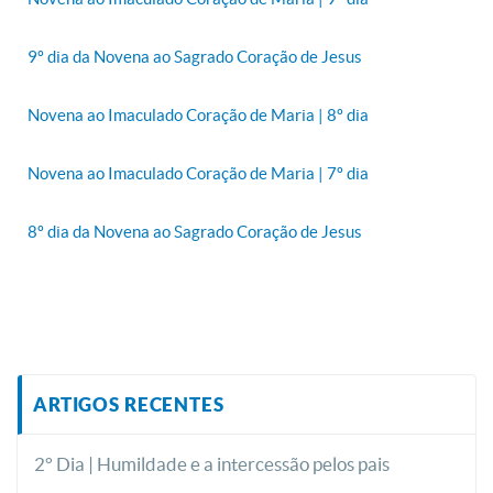
9º dia da Novena ao Sagrado Coração de Jesus
Novena ao Imaculado Coração de Maria | 8º dia
Novena ao Imaculado Coração de Maria | 7º dia
8º dia da Novena ao Sagrado Coração de Jesus
ARTIGOS RECENTES
2° Dia | Humildade e a intercessão pelos pais