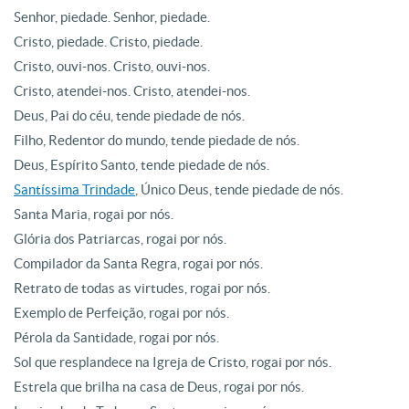
Senhor, piedade. Senhor, piedade.
Cristo, piedade. Cristo, piedade.
Cristo, ouvi-nos. Cristo, ouvi-nos.
Cristo, atendei-nos. Cristo, atendei-nos.
Deus, Pai do céu, tende piedade de nós.
Filho, Redentor do mundo, tende piedade de nós.
Deus, Espírito Santo, tende piedade de nós.
Santíssima Trindade
, Único Deus, tende piedade de nós.
Santa Maria, rogai por nós.
Glória dos Patriarcas, rogai por nós.
Compilador da Santa Regra, rogai por nós.
Retrato de todas as virtudes, rogai por nós.
Exemplo de Perfeição, rogai por nós.
Pérola da Santidade, rogai por nós.
Sol que resplandece na Igreja de Cristo, rogai por nós.
Estrela que brilha na casa de Deus, rogai por nós.