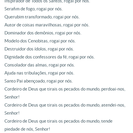
Inspirador de Todos os Santos, rogai por nós.
Serafim de fogo, rogai por nós.
Querubim transformado, rogai por nós.
Autor de coisas maravilhosas, rogai por nós.
Dominador dos demônios, rogai por nós.
Modelo dos Cenobitas, rogai por nós.
Destruidor dos ídolos, rogai por nós.
Dignidade dos confessores da fé, rogai por nós.
Consolador das almas, rogai por nós.
Ajuda nas tribulações, rogai por nós.
Santo Pai abençoado, rogai por nós.
Cordeiro de Deus que tirais os pecados do mundo, perdoai-nos,
Senhor!
Cordeiro de Deus que tirais os pecados do mundo, atendei-nos,
Senhor!
Cordeiro de Deus que tirais os pecados do mundo, tende
piedade de nós, Senhor!