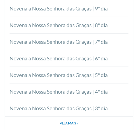
Novena a Nossa Senhora das Graças | 9º dia
Novena a Nossa Senhora das Graças | 8º dia
Novena a Nossa Senhora das Graças | 7º dia
Novena a Nossa Senhora das Graças | 6º dia
Novena a Nossa Senhora das Graças | 5º dia
Novena a Nossa Senhora das Graças | 4º dia
Novena a Nossa Senhora das Graças | 3º dia
VEJA MAIS
»