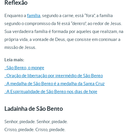
Reflexão
Enquanto a
família
, segundo a carne, está “fora”, a família
segundo o compromisso da fé está “dentro”, ao redor de Jesus.
Sua verdadeira família é formada por aqueles que realizam, na
própria vida, a vontade de Deus, que consiste em continuar a
missão de Jesus.
Leia mais:
.:São Bento, o monge
.:Oração de libertação por intermédio de São Bento
.:A medalha de São Bento é a medalha da Santa Cruz
.:A Espiritualidade de São Bento nos dias de hoje
Ladainha de São Bento
Senhor, piedade. Senhor, piedade.
Cristo, piedade. Cristo, piedade.