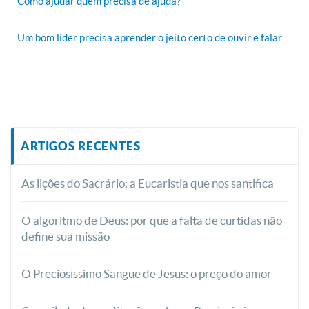
Como ajudar quem precisa de ajuda?
Um bom líder precisa aprender o jeito certo de ouvir e falar
ARTIGOS RECENTES
As lições do Sacrário: a Eucaristia que nos santifica
O algoritmo de Deus: por que a falta de curtidas não
define sua missão
O Preciosíssimo Sangue de Jesus: o preço do amor