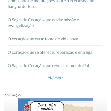
Compilado de meditações sobre o Preciosíssimo
Sangue de Jesus
O Sagrado Coração que envia: missão e
evangelização
O coração que cura: fonte de vida nova
O coração que se oferece: reparação e entrega
O Sagrado Coração que revela o amor do Pai
VEJA MAIS
»
DIVULGAÇÃO