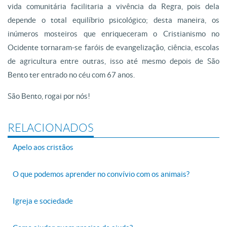
vida comunitária facilitaria a vivência da Regra, pois dela
depende o total equilíbrio psicológico; desta maneira, os
inúmeros mosteiros que enriqueceram o Cristianismo no
Ocidente tornaram-se faróis de evangelização, ciência, escolas
de agricultura entre outras, isso até mesmo depois de São
Bento ter entrado no céu com 67 anos.
São Bento, rogai por nós!
RELACIONADOS
Apelo aos cristãos
O que podemos aprender no convívio com os animais?
Igreja e sociedade