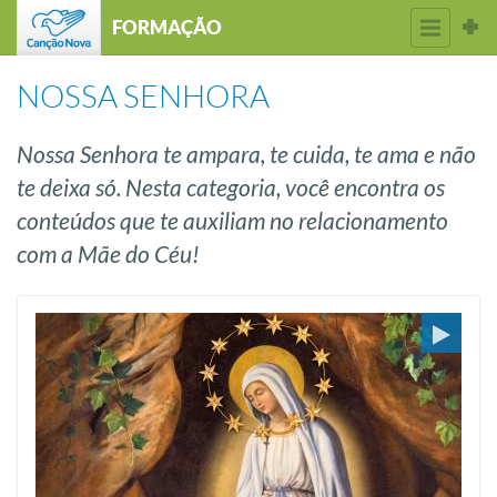
FORMAÇÃO
NOSSA SENHORA
Nossa Senhora te ampara, te cuida, te ama e não
te deixa só. Nesta categoria, você encontra os
conteúdos que te auxiliam no relacionamento
com a Mãe do Céu!