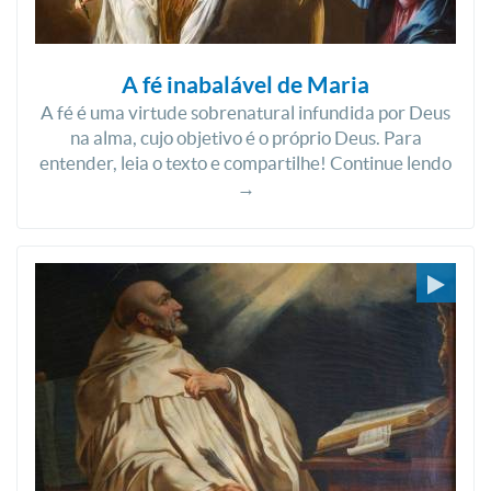
A fé inabalável de Maria
A fé é uma virtude sobrenatural infundida por Deus
na alma, cujo objetivo é o próprio Deus. Para
entender, leia o texto e compartilhe! Continue lendo
→