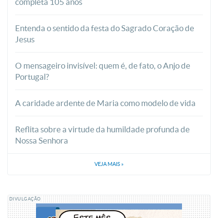
completa 105 anos
Entenda o sentido da festa do Sagrado Coração de
Jesus
O mensageiro invisível: quem é, de fato, o Anjo de
Portugal?
A caridade ardente de Maria como modelo de vida
Reflita sobre a virtude da humildade profunda de
Nossa Senhora
VEJA MAIS
»
DIVULGAÇÃO