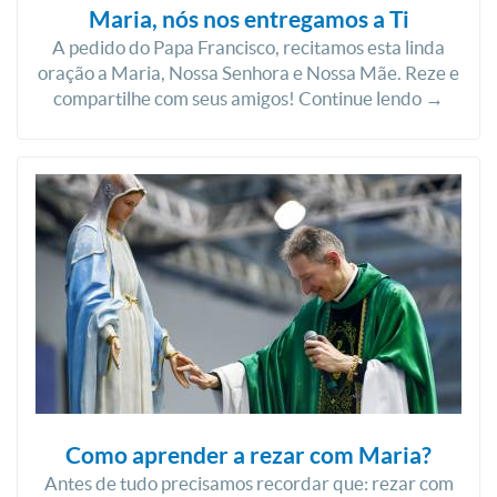
Maria, nós nos entregamos a Ti
A pedido do Papa Francisco, recitamos esta linda
oração a Maria, Nossa Senhora e Nossa Mãe. Reze e
compartilhe com seus amigos! Continue lendo →
Como aprender a rezar com Maria?
Antes de tudo precisamos recordar que: rezar com