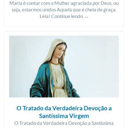
Maria é contar com a Mulher agraciada por Deus, ou
seja, estarmos unidos Aquela que é cheia de graça.
Leia! Continue lendo →
O Tratado da Verdadeira Devoção a
Santíssima Virgem
O Tratado da Verdadeira Devoção a Santíssima