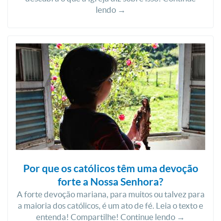
lendo →
Por que os católicos têm uma devoção
forte a Nossa Senhora?
A forte devoção mariana, para muitos ou talvez para
a maioria dos católicos, é um ato de fé. Leia o texto e
entenda! Compartilhe! Continue lendo →