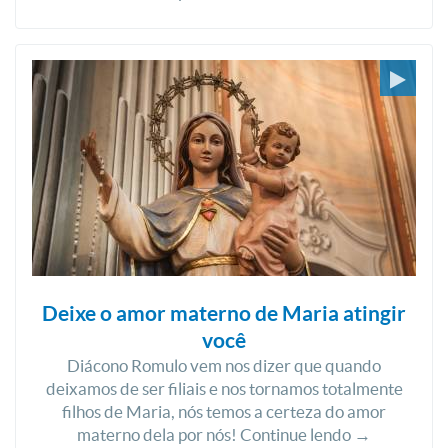
Deixe o amor materno de Maria atingir
você
Diácono Romulo vem nos dizer que quando
deixamos de ser filiais e nos tornamos totalmente
filhos de Maria, nós temos a certeza do amor
materno dela por nós! Continue lendo →