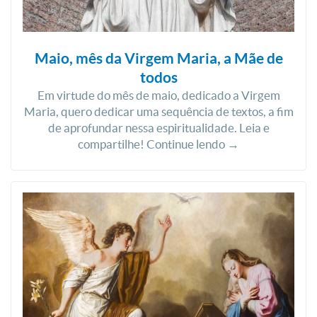
Maio, mês da Virgem Maria, a Mãe de
todos
Em virtude do mês de maio, dedicado a Virgem
Maria, quero dedicar uma sequência de textos, a fim
de aprofundar nessa espiritualidade. Leia e
compartilhe! Continue lendo →