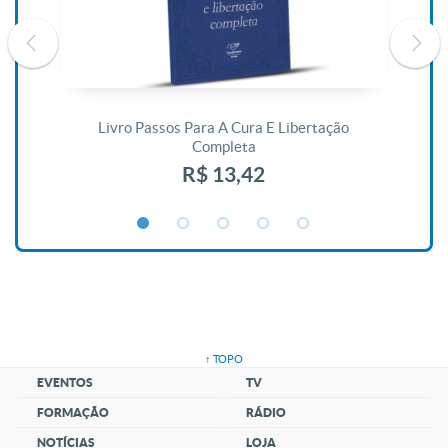
De
Livro Passos Para A Cura E Libertação
Completa
R$ 13,42
↑ TOPO
EVENTOS
TV
FORMAÇÃO
RÁDIO
NOTÍCIAS
LOJA