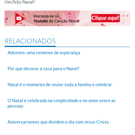
Um Feliz Natal!
RELACIONADOS
Advento: uma semente de esperança
Por que decorar a casa para o Natal?
Natal é o momento de reunir toda a família e celebrar
O Natal é celebrado na simplicidade e no amor entre as
pessoas
Aniversariantes que dividem o dia com Jesus Cristo