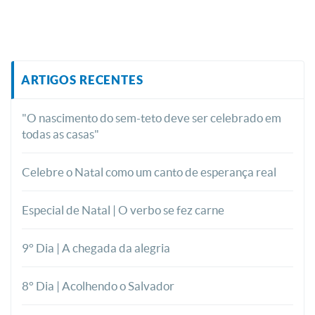
ARTIGOS RECENTES
"O nascimento do sem-teto deve ser celebrado em
todas as casas"
Celebre o Natal como um canto de esperança real
Especial de Natal | O verbo se fez carne
9° Dia | A chegada da alegria
8° Dia | Acolhendo o Salvador