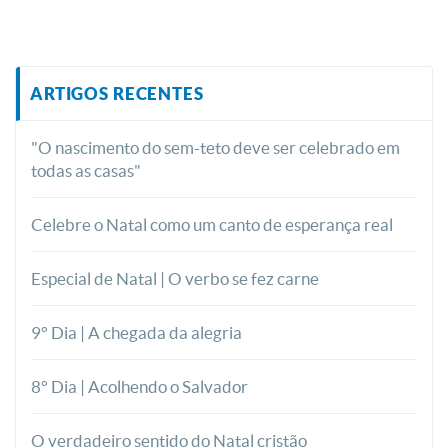
ARTIGOS RECENTES
"O nascimento do sem-teto deve ser celebrado em
todas as casas"
Celebre o Natal como um canto de esperança real
Especial de Natal | O verbo se fez carne
9° Dia | A chegada da alegria
8° Dia | Acolhendo o Salvador
O verdadeiro sentido do Natal cristão