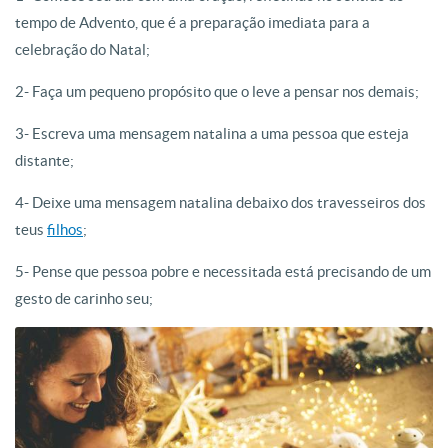
tempo de Advento, que é a preparação imediata para a
celebração do Natal;
2- Faça um pequeno propósito que o leve a pensar nos demais;
3- Escreva uma mensagem natalina a uma pessoa que esteja
distante;
4- Deixe uma mensagem natalina debaixo dos travesseiros dos
teus
filhos
;
5- Pense que pessoa pobre e necessitada está precisando de um
gesto de carinho seu;