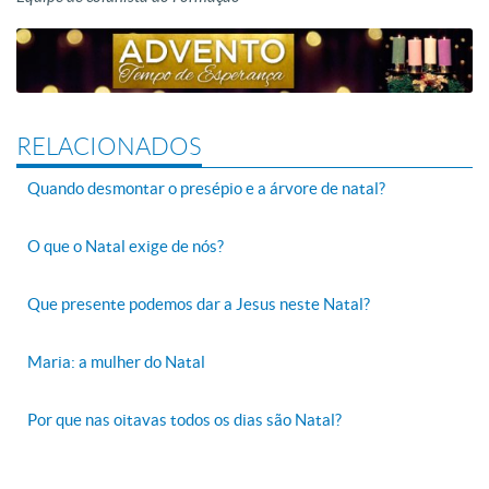
RELACIONADOS
Quando desmontar o presépio e a árvore de natal?
O que o Natal exige de nós?
Que presente podemos dar a Jesus neste Natal?
Maria: a mulher do Natal
Por que nas oitavas todos os dias são Natal?