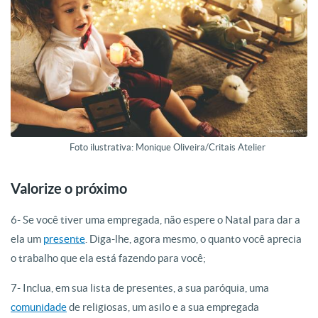
Foto ilustrativa: Monique Oliveira/Critais Atelier
Valorize o próximo
6- Se você tiver uma empregada, não espere o Natal para dar a
ela um
presente
. Diga-lhe, agora mesmo, o quanto você aprecia
o trabalho que ela está fazendo para você;
7- Inclua, em sua lista de presentes, a sua paróquia, uma
comunidade
de religiosas, um asilo e a sua empregada