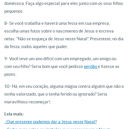
doméstica. Faça algo especial para eles junto com os seus filhos
pequenos;
8- Se você trabalha e haverá uma festa em sua empresa,
escolha umas fotos sobre o nascimento de Jesus e escreva
nelas: “Não se esqueça de Jesus neste Natal”. Presenteie, no dia
da festa, todos aqueles que puder;
9- Você teve um ano difícil com um empregado, um amigo ou
com seu filho? Seria bom que você pedisse
perdão
e fizesse as
pazes;
10- Há, em seu coração, alguma mágoa contra alguém que não o
tenha valorizado, que o tenha ferido ou ignorado? Seria
maravilhoso recomeçar!;
Leia mais:
.:Que presente podemos dar a Jesus neste Natal?