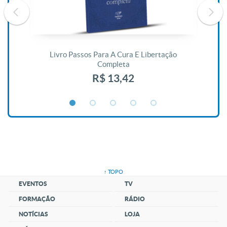
De
Livro Passos Para A Cura E Libertação
Completa
R$ 13,42
↑ TOPO
EVENTOS
TV
FORMAÇÃO
RÁDIO
NOTÍCIAS
LOJA