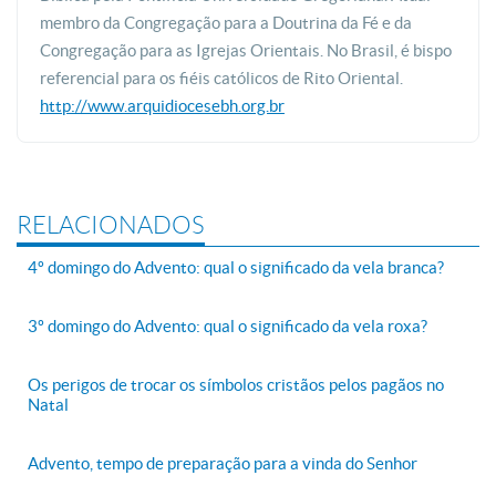
membro da Congregação para a Doutrina da Fé e da
Congregação para as Igrejas Orientais. No Brasil, é bispo
referencial para os fiéis católicos de Rito Oriental.
http://www.arquidiocesebh.org.br
RELACIONADOS
4º domingo do Advento: qual o significado da vela branca?
3º domingo do Advento: qual o significado da vela roxa?
Os perigos de trocar os símbolos cristãos pelos pagãos no
Natal
Advento, tempo de preparação para a vinda do Senhor