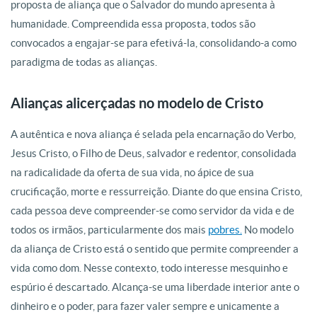
proposta de aliança que o Salvador do mundo apresenta à
humanidade. Compreendida essa proposta, todos são
convocados a engajar-se para efetivá-la, consolidando-a como
paradigma de todas as alianças.
Alianças alicerçadas no modelo de Cristo
A autêntica e nova aliança é selada pela encarnação do Verbo,
Jesus Cristo, o Filho de Deus, salvador e redentor, consolidada
na radicalidade da oferta de sua vida, no ápice de sua
crucificação, morte e ressurreição. Diante do que ensina Cristo,
cada pessoa deve compreender-se como servidor da vida e de
todos os irmãos, particularmente dos mais
pobres.
No modelo
da aliança de Cristo está o sentido que permite compreender a
vida como dom. Nesse contexto, todo interesse mesquinho e
espúrio é descartado. Alcança-se uma liberdade interior ante o
dinheiro e o poder, para fazer valer sempre e unicamente a