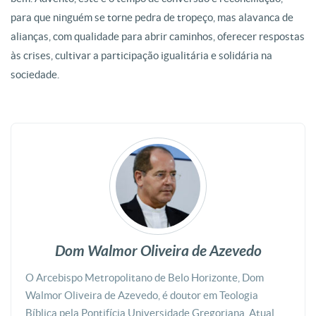
para que ninguém se torne pedra de tropeço, mas alavanca de
alianças, com qualidade para abrir caminhos, oferecer respostas
às crises, cultivar a participação igualitária e solidária na
sociedade.
Dom Walmor Oliveira de Azevedo
O Arcebispo Metropolitano de Belo Horizonte, Dom
Walmor Oliveira de Azevedo, é doutor em Teologia
Bíblica pela Pontifícia Universidade Gregoriana. Atual