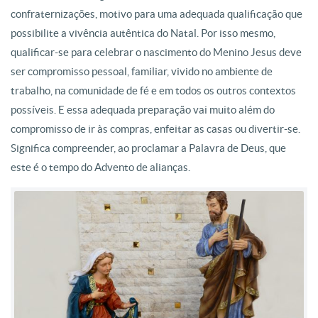
confraternizações, motivo para uma adequada qualificação que
possibilite a vivência autêntica do Natal. Por isso mesmo,
qualificar-se para celebrar o nascimento do Menino Jesus deve
ser compromisso pessoal, familiar, vivido no ambiente de
trabalho, na comunidade de fé e em todos os outros contextos
possíveis. E essa adequada preparação vai muito além do
compromisso de ir às compras, enfeitar as casas ou divertir-se.
Significa compreender, ao proclamar a Palavra de Deus, que
este é o tempo do Advento de alianças.