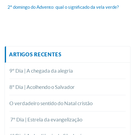
2º domingo do Advento: qual o significado da vela verde?
ARTIGOS RECENTES
9° Dia | A chegada da alegria
8° Dia | Acolhendo o Salvador
O verdadeiro sentido do Natal cristão
7° Dia | Estrela da evangelização