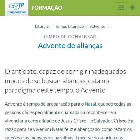
FORMAÇÃO
Liturgia
Tempo Litúrgico
Advento
TEMPO DE CONVERSÃO
Advento de alianças
O antídoto, capaz de corrigir inadequados
modos de se buscar alianças, está no
paradigma deste tempo, o Advento
Advento é tempo de preparação para o
Natal,
quando todas as
pessoas são especialmente chamadas a reconhecer e a
vivenciar a centralidade de Jesus Cristo – o Salvador. Cristo é a
razão para se viver um Natal feliz e abençoado, como rezam os
cartões e as mensagens natalinas. Trata-se do sentido das