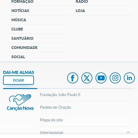
FORMAÇÃO
RÁDIO
NOTÍCIAS
LOJA
MÚSICA
CLUBE
SANTUÁRIO
COMUNIDADE
SOCIAL
DAI-ME ALMAS
DOAR
Fundação João Paulo II
Pedido de Oração
Mapa do site
Internacional