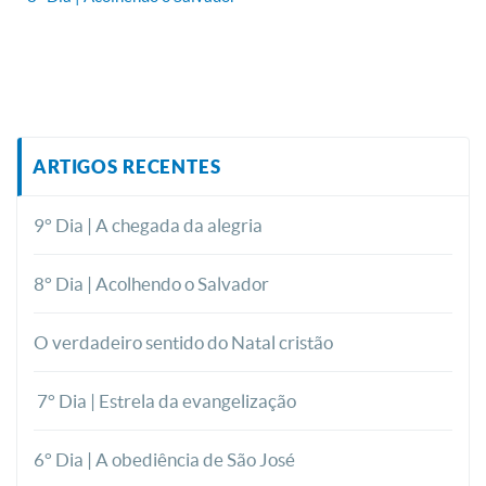
ARTIGOS RECENTES
9° Dia | A chegada da alegria
8° Dia | Acolhendo o Salvador
O verdadeiro sentido do Natal cristão
7° Dia | Estrela da evangelização
6° Dia | A obediência de São José