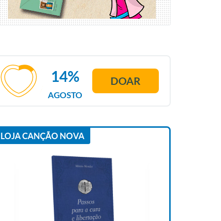
14%
DOAR
AGOSTO
LOJA CANÇÃO NOVA