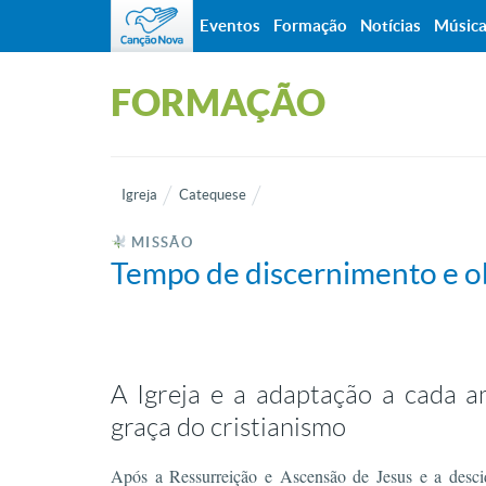
Eventos
Formação
Notícias
Músic
FORMAÇÃO
Igreja
Catequese
MISSÃO
Tempo de discernimento e o
A Igreja e a adaptação a cada a
graça do cristianismo
Após a Ressurreição e Ascensão de Jesus e a desci