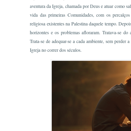
aventura da Igreja, chamada por Deus e atuar como sal
vida das primeiras Comunidades, com os percalços 
religiosa existentes na Palestina daquele tempo. Depoi
horizontes e os problemas afloraram. Tratava-se do 
Trata-se de adequar-se a cada ambiente, sem perder a 
Igreja no correr dos séculos.