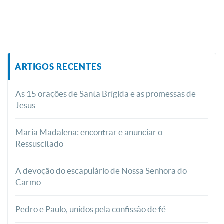
ARTIGOS RECENTES
As 15 orações de Santa Brígida e as promessas de
Jesus
Maria Madalena: encontrar e anunciar o
Ressuscitado
A devoção do escapulário de Nossa Senhora do
Carmo
Pedro e Paulo, unidos pela confissão de fé