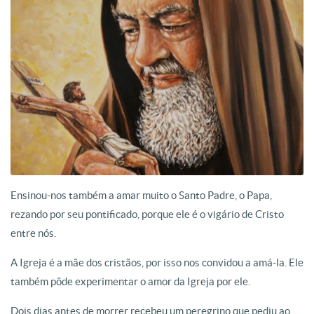
Ensinou-nos também a amar muito o Santo Padre, o Papa,
rezando por seu pontificado, porque ele é o vigário de Cristo
entre nós.
A Igreja é a mãe dos cristãos, por isso nos convidou a amá-la. Ele
também pôde experimentar o amor da Igreja por ele.
Dois dias antes de morrer recebeu um peregrino que pediu ao