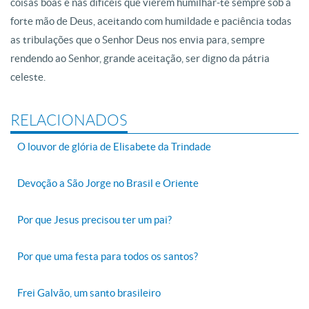
coisas boas e nas difíceis que vierem humilhar-te sempre sob a
forte mão de Deus, aceitando com humildade e paciência todas
as tribulações que o Senhor Deus nos envia para, sempre
rendendo ao Senhor, grande aceitação, ser digno da pátria
celeste.
RELACIONADOS
O louvor de glória de Elisabete da Trindade
Devoção a São Jorge no Brasil e Oriente
Por que Jesus precisou ter um pai?
Por que uma festa para todos os santos?
Frei Galvão, um santo brasileiro