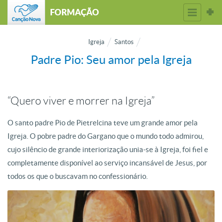
FORMAÇÃO
Igreja
Santos
Padre Pio: Seu amor pela Igreja
“Quero viver e morrer na Igreja”
O santo padre Pio de Pietrelcina teve um grande amor pela
Igreja. O pobre padre do Gargano que o mundo todo admirou,
cujo silêncio de grande interiorização unia-se à Igreja, foi fiel e
completamente disponível ao serviço incansável de Jesus, por
todos os que o buscavam no confessionário.