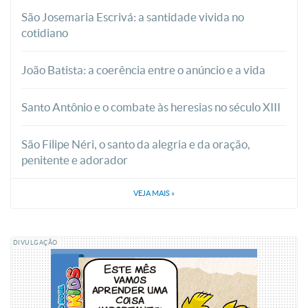
São Josemaria Escrivá: a santidade vivida no
cotidiano
João Batista: a coerência entre o anúncio e a vida
Santo Antônio e o combate às heresias no século XIII
São Filipe Néri, o santo da alegria e da oração,
penitente e adorador
VEJA MAIS
»
DIVULGAÇÃO