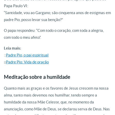
Papa Paulo VI:
“Santidade, vou ao Gargano; são cinquenta anos de estigmas em
padre Pio, posso levar sua benção?”
O papa respondeu: “Com todo o coração, com toda a alegria,
com todo o meu afeto”.
Leia mais:
::
Padre Pio, o pai espiritual
::
Padre Pio: Vida de oração
Meditação sobre a humildade
Quanto mais as graças e os favores de Jesus crescem na nossa
alma, tanto mais devemos nos humilhar, tendo sempre a
humildade da nossa Mãe Celeste, que, no momento da
anunciação, como Mãe de Deus, se declarou serva de Deus. Nas