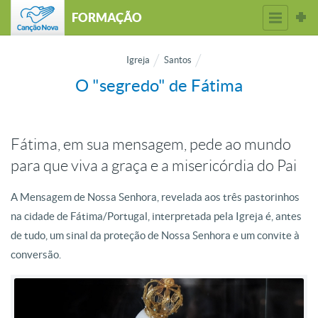
FORMAÇÃO
Igreja
Santos
O "segredo" de Fátima
Fátima, em sua mensagem, pede ao mundo
para que viva a graça e a misericórdia do Pai
A Mensagem de Nossa Senhora, revelada aos três pastorinhos
na cidade de Fátima/Portugal, interpretada pela Igreja é, antes
de tudo, um sinal da proteção de Nossa Senhora e um convite à
conversão.