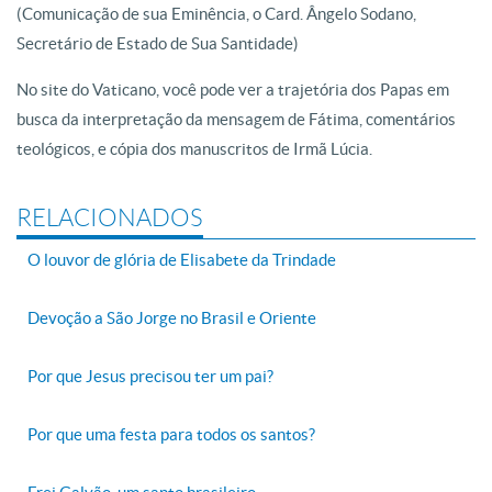
(Comunicação de sua Eminência, o Card. Ângelo Sodano,
Secretário de Estado de Sua Santidade)
No site do Vaticano, você pode ver a trajetória dos Papas em
busca da interpretação da mensagem de Fátima, comentários
teológicos, e cópia dos manuscritos de Irmã Lúcia.
RELACIONADOS
O louvor de glória de Elisabete da Trindade
Devoção a São Jorge no Brasil e Oriente
Por que Jesus precisou ter um pai?
Por que uma festa para todos os santos?