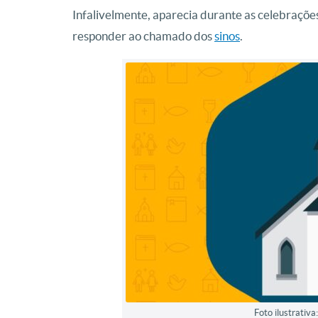
Infalivelmente, aparecia durante as celebraçõe
responder ao chamado dos
sinos
.
Foto ilustrativ