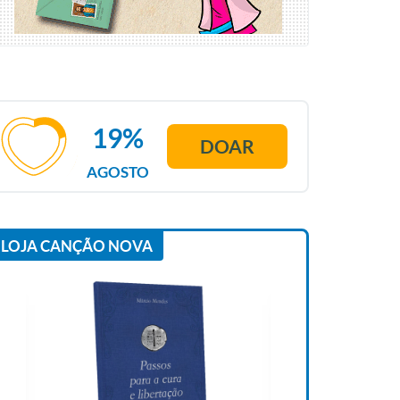
19%
DOAR
AGOSTO
LOJA CANÇÃO NOVA