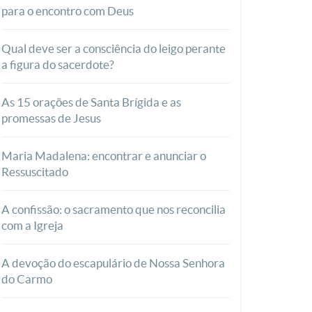
para o encontro com Deus
Qual deve ser a consciência do leigo perante
a figura do sacerdote?
As 15 orações de Santa Brígida e as
promessas de Jesus
Maria Madalena: encontrar e anunciar o
Ressuscitado
A confissão: o sacramento que nos reconcilia
com a Igreja
A devoção do escapulário de Nossa Senhora
do Carmo