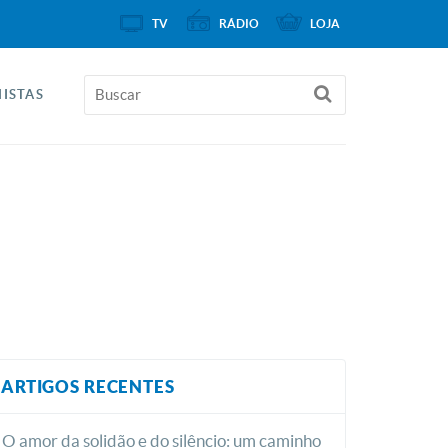
TV
RÁDIO
LOJA
ISTAS
ARTIGOS RECENTES
O amor da solidão e do silêncio: um caminho