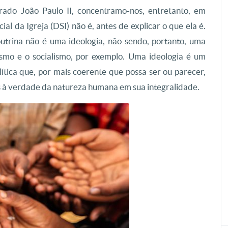
ado João Paulo II, concentramo-nos, entretanto, em
al da Igreja (DSI) não é, antes de explicar o que ela é.
utrina não é uma ideologia, não sendo, portanto, uma
smo e o socialismo, por exemplo. Uma ideologia é um
lítica que, por mais coerente que possa ser ou parecer,
eios à verdade da natureza humana em sua integralidade.