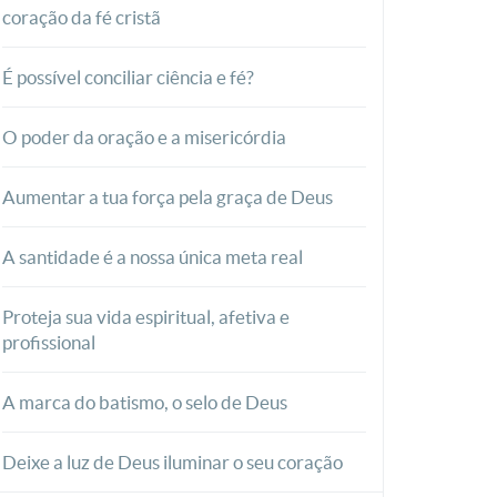
coração da fé cristã
É possível conciliar ciência e fé?
O poder da oração e a misericórdia
Aumentar a tua força pela graça de Deus
A santidade é a nossa única meta real
Proteja sua vida espiritual, afetiva e
profissional
A marca do batismo, o selo de Deus
Deixe a luz de Deus iluminar o seu coração