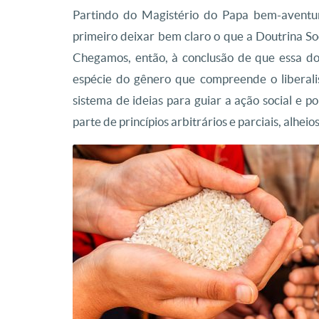
Partindo do Magistério do Papa bem-aventur
primeiro deixar bem claro o que a Doutrina Soci
Chegamos, então, à conclusão de que essa do
espécie do gênero que compreende o liberali
sistema de ideias para guiar a ação social e po
parte de princípios arbitrários e parciais, alh