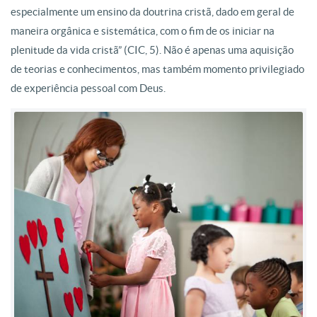
especialmente um ensino da doutrina cristã, dado em geral de
maneira orgânica e sistemática, com o fim de os iniciar na
plenitude da vida cristã” (CIC, 5). Não é apenas uma aquisição
de teorias e conhecimentos, mas também momento privilegiado
de experiência pessoal com Deus.