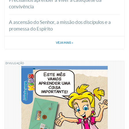
convivência
A ascensão do Senhor, a missão dos discípulos e a
promessa do Espírito
VEJA MAIS
»
DIVULGAÇÃO