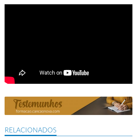
RELACIONADOS