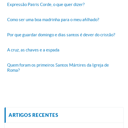
Expressão Patris Corde, o que quer dizer?
Como ser uma boa madrinha para o meu afilhado?
Por que guardar domingo e dias santos é dever do cristão?
A cruz, as chaves e a espada
Quem foram os primeiros Santos Mártires da Igreja de
Roma?
ARTIGOS RECENTES