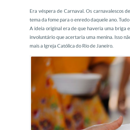
Era véspera de Carnaval. Os carnavalescos d
tema da fome para o enredo daquele ano. Tudo i
A ideia original era de que haveria uma briga e
involuntário que acertaria uma menina. Isso nã
mais a Igreja Católica do Rio de Janeiro.