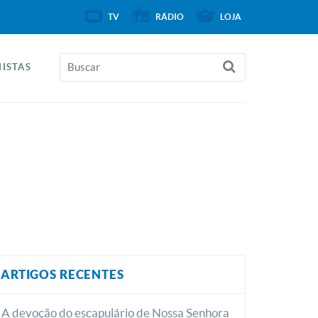
TV
RÁDIO
LOJA
ISTAS
ARTIGOS RECENTES
A devoção do escapulário de Nossa Senhora