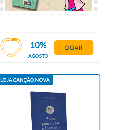
10%
DOAR
AGOSTO
LOJA CANÇÃO NOVA