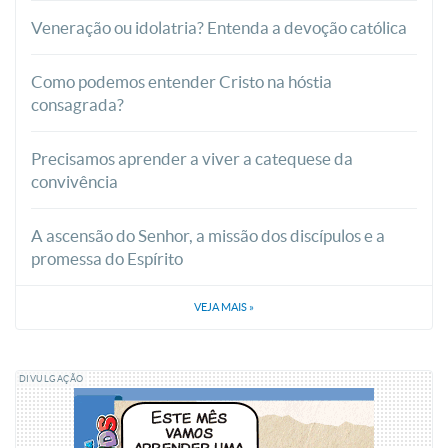
Veneração ou idolatria? Entenda a devoção católica
Como podemos entender Cristo na hóstia
consagrada?
Precisamos aprender a viver a catequese da
convivência
A ascensão do Senhor, a missão dos discípulos e a
promessa do Espírito
VEJA MAIS
»
DIVULGAÇÃO