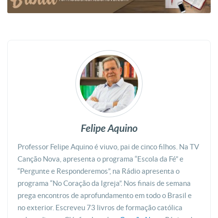
Felipe Aquino
Professor Felipe Aquino é viuvo, pai de cinco filhos. Na TV
Canção Nova, apresenta o programa “Escola da Fé” e
“Pergunte e Responderemos”, na Rádio apresenta o
programa “No Coração da Igreja”. Nos finais de semana
prega encontros de aprofundamento em todo o Brasil e
no exterior. Escreveu 73 livros de formação católica