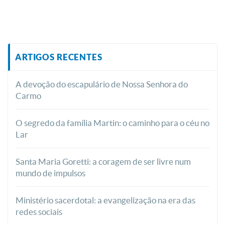
ARTIGOS RECENTES
A devoção do escapulário de Nossa Senhora do
Carmo
O segredo da família Martin: o caminho para o céu no
Lar
Santa Maria Goretti: a coragem de ser livre num
mundo de impulsos
Ministério sacerdotal: a evangelização na era das
redes sociais