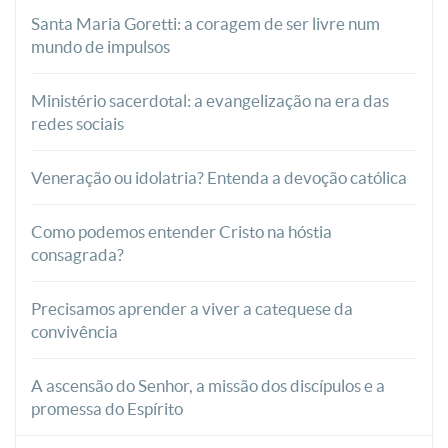
Santa Maria Goretti: a coragem de ser livre num
mundo de impulsos
Ministério sacerdotal: a evangelização na era das
redes sociais
Veneração ou idolatria? Entenda a devoção católica
Como podemos entender Cristo na hóstia
consagrada?
Precisamos aprender a viver a catequese da
convivência
A ascensão do Senhor, a missão dos discípulos e a
promessa do Espírito