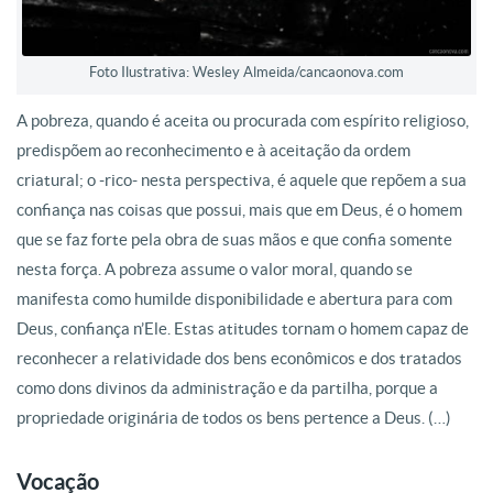
Foto Ilustrativa: Wesley Almeida/cancaonova.com
A pobreza, quando é aceita ou procurada com espírito religioso,
predispõem ao reconhecimento e à aceitação da ordem
criatural; o -rico- nesta perspectiva, é aquele que repõem a sua
confiança nas coisas que possui, mais que em Deus, é o homem
que se faz forte pela obra de suas mãos e que confia somente
nesta força. A pobreza assume o valor moral, quando se
manifesta como humilde disponibilidade e abertura para com
Deus, confiança n’Ele. Estas atitudes tornam o homem capaz de
reconhecer a relatividade dos bens econômicos e dos tratados
como dons divinos da administração e da partilha, porque a
propriedade originária de todos os bens pertence a Deus. (…)
Vocação