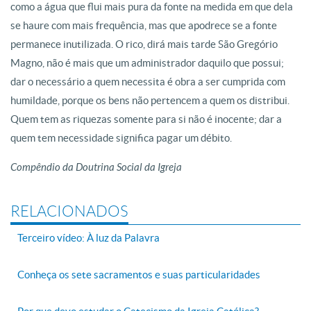
como a água que flui mais pura da fonte na medida em que dela
se haure com mais frequência, mas que apodrece se a fonte
permanece inutilizada. O rico, dirá mais tarde São Gregório
Magno, não é mais que um administrador daquilo que possui;
dar o necessário a quem necessita é obra a ser cumprida com
humildade, porque os bens não pertencem a quem os distribui.
Quem tem as riquezas somente para si não é inocente; dar a
quem tem necessidade significa pagar um débito.
Compêndio da Doutrina Social da Igreja
RELACIONADOS
Terceiro vídeo: À luz da Palavra
Conheça os sete sacramentos e suas particularidades