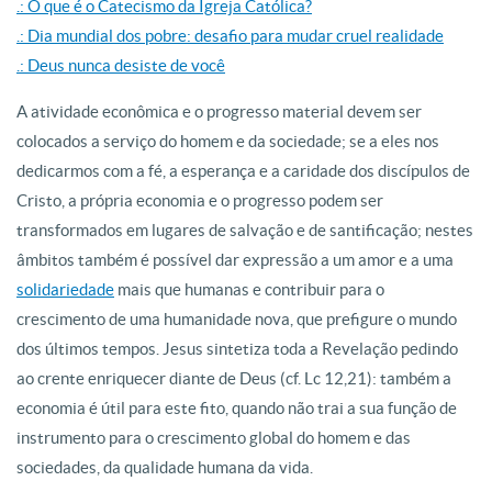
.: O que é o Catecismo da Igreja Católica?
.: Dia mundial dos pobre: desafio para mudar cruel realidade
.: Deus nunca desiste de você
A atividade econômica e o progresso material devem ser
colocados a serviço do homem e da sociedade; se a eles nos
dedicarmos com a fé, a esperança e a caridade dos discípulos de
Cristo, a própria economia e o progresso podem ser
transformados em lugares de salvação e de santificação; nestes
âmbitos também é possível dar expressão a um amor e a uma
solidariedade
mais que humanas e contribuir para o
crescimento de uma humanidade nova, que prefigure o mundo
dos últimos tempos. Jesus sintetiza toda a Revelação pedindo
ao crente enriquecer diante de Deus (cf. Lc 12,21): também a
economia é útil para este fito, quando não trai a sua função de
instrumento para o crescimento global do homem e das
sociedades, da qualidade humana da vida.