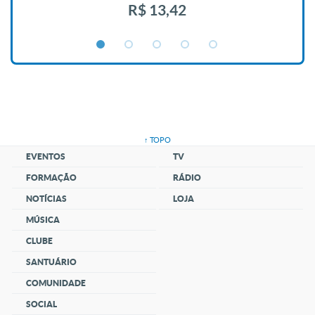
R$ 13,42
↑ TOPO
EVENTOS
TV
FORMAÇÃO
RÁDIO
NOTÍCIAS
LOJA
MÚSICA
CLUBE
SANTUÁRIO
COMUNIDADE
SOCIAL