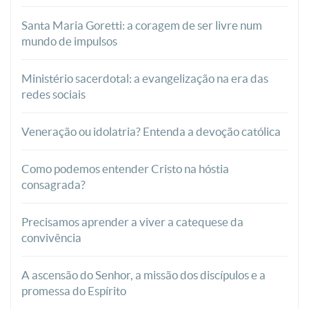
Santa Maria Goretti: a coragem de ser livre num
mundo de impulsos
Ministério sacerdotal: a evangelização na era das
redes sociais
Veneração ou idolatria? Entenda a devoção católica
Como podemos entender Cristo na hóstia
consagrada?
Precisamos aprender a viver a catequese da
convivência
A ascensão do Senhor, a missão dos discípulos e a
promessa do Espírito