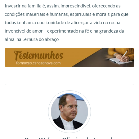
Investir na família é, assim, imprescindível, oferecendo as
condições materiais e humanas, espirituais e morais para que
todos tenham a oportunidade de alicerçar a vida na rocha
invencível do amor – experimentado na fé e na grandeza da
alma, na ternura do abraço.