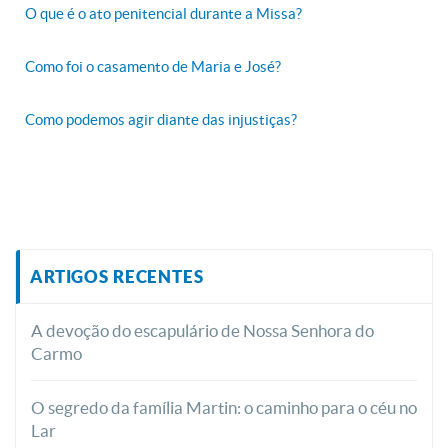
O que é o ato penitencial durante a Missa?
Como foi o casamento de Maria e José?
Como podemos agir diante das injustiças?
ARTIGOS RECENTES
A devoção do escapulário de Nossa Senhora do
Carmo
O segredo da família Martin: o caminho para o céu no
Lar