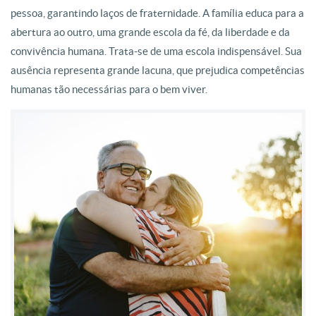
pessoa, garantindo laços de fraternidade. A família educa para a
abertura ao outro, uma grande escola da fé, da liberdade e da
convivência humana. Trata-se de uma escola indispensável. Sua
ausência representa grande lacuna, que prejudica competências
humanas tão necessárias para o bem viver.