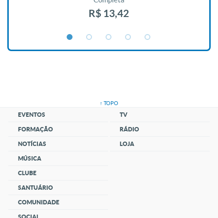
R$ 13,42
↑ TOPO
EVENTOS
TV
FORMAÇÃO
RÁDIO
NOTÍCIAS
LOJA
MÚSICA
CLUBE
SANTUÁRIO
COMUNIDADE
SOCIAL