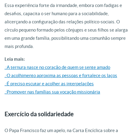
Essa experiência forte da irmandade, embora com fadigas e
desafios, capacita o ser humano para a sociabilidade,
alicerçando a configuração das relações político-sociais. O
círculo pequeno formado pelos cônjuges e seus filhos se alarga
em uma grande família, possibilitando uma comunhão sempre
mais profunda.
Leia mais:
.:A ternura nasce no coração de quem se sente amado
.:O acolhimento aproxima as pessoas e fortalece os laços
.:É preciso escutar e acolher as interpelações
.:Promover nas famílias sua vocação missionária
Exercício da solidariedade
O Papa Francisco faz um apelo, na Carta Encíclica sobre a