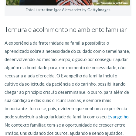
Foto Ilustrativa: Igor Alecsander by GettyImages
Ternura e acolhimento no ambiente familiar
A experiência da fraternidade na família possibilita o
aprendizado sobre a necessidade do cuidado com o semelhante,
desenvolvendo, ao mesmo tempo, o gosto por conseguir ajudar
alguém e a humildade para, em momento de necessidade, não
recusar a ajuda oferecida. O Evangelho da família inclui o
cultivo da solicitude, da paciência e do carinho, possibilitando
chegar ao princípio cristão determinante: o outro, para além de
sua condição e das suas circunstâncias, é sempre mais
importante. Torna-se, pois, evidente que nenhuma experiência
pode substituir a singularidade da família com o seu
Evangelho
.
No contexto familiar, tem-se a oportunidade de crescer entre
irmãos, uns cuidando dos outros, ajudando e sendo ajudados.