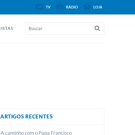
TV
RÁDIO
LOJA
ISTAS
ARTIGOS RECENTES
A caminho com o Papa Francisco