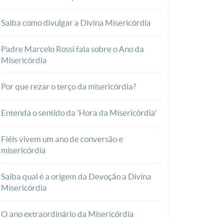
Saiba como divulgar a Divina Misericórdia
Padre Marcelo Rossi fala sobre o Ano da
Misericórdia
Por que rezar o terço da misericórdia?
Entenda o sentido da 'Hora da Misericórdia'
Fiéis vivem um ano de conversão e
misericórdia
Saiba qual é a origem da Devoção a Divina
Misericórdia
O ano extraordinário da Misericórdia