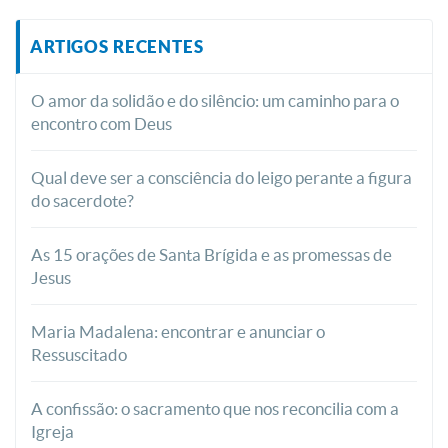
ARTIGOS RECENTES
O amor da solidão e do silêncio: um caminho para o
encontro com Deus
Qual deve ser a consciência do leigo perante a figura
do sacerdote?
As 15 orações de Santa Brígida e as promessas de
Jesus
Maria Madalena: encontrar e anunciar o
Ressuscitado
A confissão: o sacramento que nos reconcilia com a
Igreja