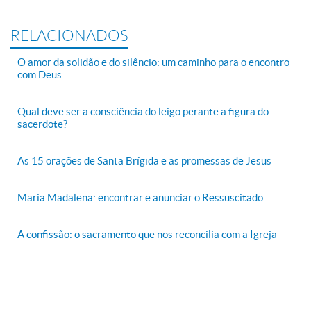
RELACIONADOS
O amor da solidão e do silêncio: um caminho para o encontro
com Deus
Qual deve ser a consciência do leigo perante a figura do
sacerdote?
As 15 orações de Santa Brígida e as promessas de Jesus
Maria Madalena: encontrar e anunciar o Ressuscitado
A confissão: o sacramento que nos reconcilia com a Igreja