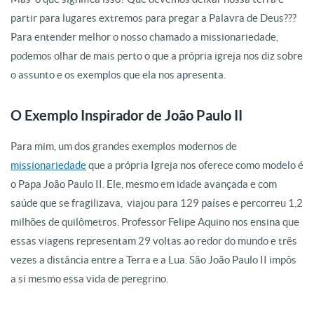
partir para lugares extremos para pregar a Palavra de Deus???
Para entender melhor o nosso chamado a missionariedade,
podemos olhar de mais perto o que a própria igreja nos diz sobre
o assunto e os exemplos que ela nos apresenta.
O Exemplo Inspirador de João Paulo II
Para mim, um dos grandes exemplos modernos de
missionariedade
que a própria Igreja nos oferece como modelo é
o Papa João Paulo II. Ele, mesmo em idade avançada e com
saúde que se fragilizava,
viajou para 129 países e percorreu 1,2
milhões de quilômetros.
Professor Felipe Aquino nos ensina que
essas viagens representam 29 voltas ao redor do mundo e três
vezes a distância entre a Terra e a Lua. São João Paulo II impôs
a si mesmo essa vida de peregrino.