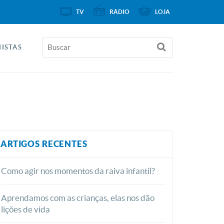
TV
RÁDIO
LOJA
ISTAS
ARTIGOS RECENTES
Como agir nos momentos da raiva infantil?
Aprendamos com as crianças, elas nos dão
lições de vida