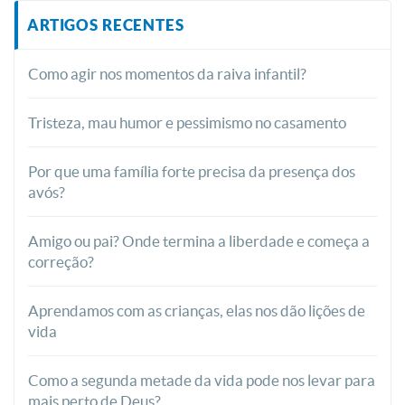
ARTIGOS RECENTES
Como agir nos momentos da raiva infantil?
Tristeza, mau humor e pessimismo no casamento
Por que uma família forte precisa da presença dos
avós?
Amigo ou pai? Onde termina a liberdade e começa a
correção?
Aprendamos com as crianças, elas nos dão lições de
vida
Como a segunda metade da vida pode nos levar para
mais perto de Deus?