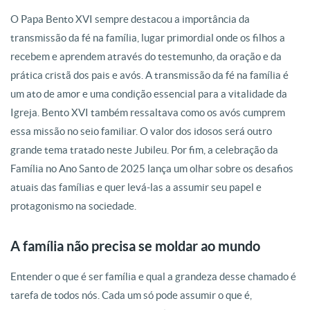
O Papa Bento XVI sempre destacou a importância da
transmissão da fé na família, lugar primordial onde os filhos a
recebem e aprendem através do testemunho, da oração e da
prática cristã dos pais e avós. A transmissão da fé na família é
um ato de amor e uma condição essencial para a vitalidade da
Igreja. Bento XVI também ressaltava como os avós cumprem
essa missão no seio familiar. O valor dos idosos será outro
grande tema tratado neste Jubileu. Por fim, a celebração da
Família no Ano Santo de 2025 lança um olhar sobre os desafios
atuais das famílias e quer levá-las a assumir seu papel e
protagonismo na sociedade.
A família não precisa se moldar ao mundo
Entender o que é ser família e qual a grandeza desse chamado é
tarefa de todos nós. Cada um só pode assumir o que é,