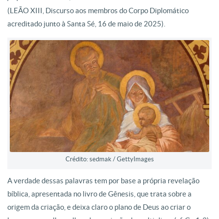
(LEÃO XIII, Discurso aos membros do Corpo Diplomático
acreditado junto à Santa Sé, 16 de maio de 2025).
Crédito: sedmak / GettyImages
A verdade dessas palavras tem por base a própria revelação
bíblica, apresentada no livro de Gênesis, que trata sobre a
origem da criação, e deixa claro o plano de Deus ao criar o