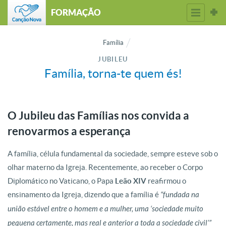
FORMAÇÃO
Família
JUBILEU
Família, torna-te quem és!
O Jubileu das Famílias nos convida a
renovarmos a esperança
A família, célula fundamental da sociedade, sempre esteve sob o
olhar materno da Igreja. Recentemente, ao receber o Corpo
Diplomático no Vaticano, o Papa
Leão XIV
reafirmou o
ensinamento da Igreja, dizendo que a família é
“fundada na
união estável entre o homem e a mulher, uma ‘sociedade muito
pequena certamente, mas real e anterior a toda a sociedade civil’”