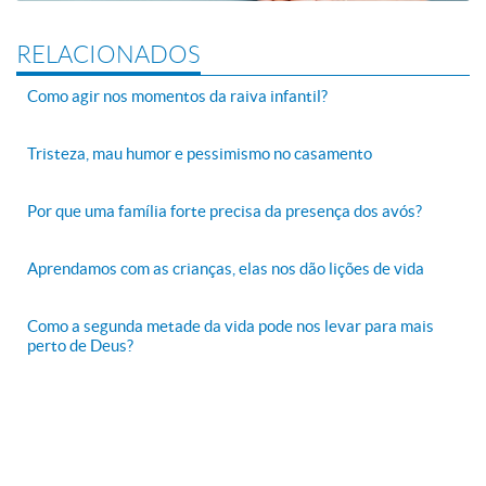
RELACIONADOS
Como agir nos momentos da raiva infantil?
Tristeza, mau humor e pessimismo no casamento
Por que uma família forte precisa da presença dos avós?
Aprendamos com as crianças, elas nos dão lições de vida
Como a segunda metade da vida pode nos levar para mais
perto de Deus?