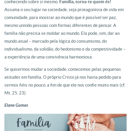
conhecendo sobre si mesmo.
Família, torna-te quem és!
Assuma o seu lugar na sociedade, seja protagonista de vida em
comunidade, para mostrar ao mundo que é possível ter paz,
mesmo unindo pessoas com formas diferentes de pensar. A
família não precisa se moldar ao mundo. Ela pode, sim, dar ao
mundo atual – marcado pela lógica do consumismo, do
individualismo, da solidão, do hedonismo e da competitividade –
a experiência de uma convivência harmoniosa.
Se quisermos mudar a sociedade, comecemos pelas pequenas
atitudes em família. O próprio Cristo já nos havia pedido para
sermos fiéis no pouco, a fim de que ele nos confie muito mais (cf.
Mt. 25, 23).
Elane Gomes