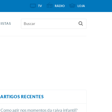
TV
RÁDIO
LOJA
ISTAS
ARTIGOS RECENTES
Como agir nos momentos da raiva infantil?