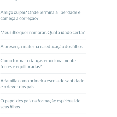
Amigo ou pai? Onde termina a liberdade e
começa a correção?
Meu filho quer namorar. Qual a idade certa?
A presença materna na educação dos filhos
Como formar crianças emocionalmente
fortes e equilibradas?
A família como primeira escola de santidade
e o dever dos pais
O papel dos pais na formação espiritual de
seus filhos