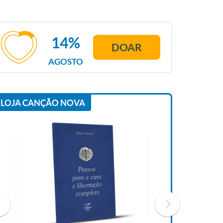
14%
DOAR
AGOSTO
LOJA CANÇÃO NOVA