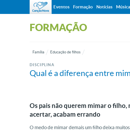
Eventos
Formação
Notícias
Músic
FORMAÇÃO
Família
Educação de filhos
DISCIPLINA
Qual é a diferença entre mim
Os pais não querem mimar o filho,
acertar, acabam errando
O medo de mimar demais um filho deixa muitos p