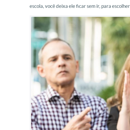
escola, você deixa ele ficar sem ir, para escolh