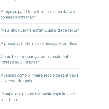
Amigo ou pai? Onde termina a liberdade e
começa a correção?
Meu filho quer namorar. Qual a idade certa?
A presença materna na educação dos filhos
Como formar crianças emocionalmente
fortes e equilibradas?
A família como primeira escola de santidade
e o dever dos pais
O papel dos pais na formação espiritual de
seus filhos