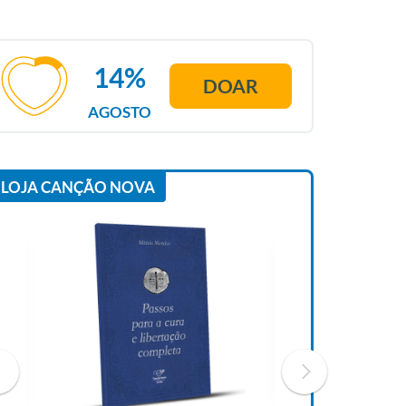
14%
DOAR
AGOSTO
LOJA CANÇÃO NOVA