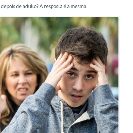
er depois de adulto? A resposta é a mesma.