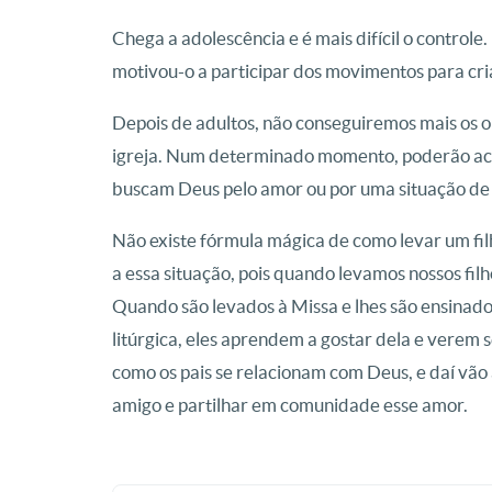
Chega a adolescência e é mais difícil o controle
motivou-o a participar dos movimentos para cria
Depois de adultos, não conseguiremos mais os o
igreja. Num determinado momento, poderão acei
buscam Deus pelo amor ou por uma situação de 
Não existe fórmula mágica de como levar um filho
a essa situação, pois quando levamos nossos fil
Quando são levados à Missa e lhes são ensinado
litúrgica, eles aprendem a gostar dela e verem 
como os pais se relacionam com Deus, e daí vão
amigo e partilhar em comunidade esse amor.