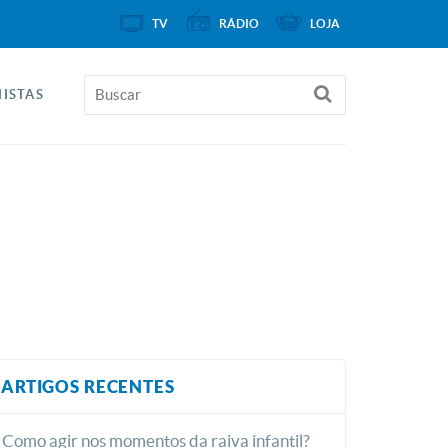
TV
RÁDIO
LOJA
ISTAS
ARTIGOS RECENTES
Como agir nos momentos da raiva infantil?