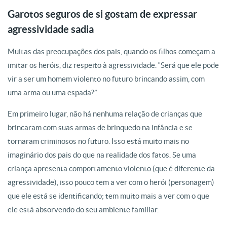
Garotos seguros de si gostam de expressar
agressividade sadia
Muitas das preocupações dos pais, quando os filhos começam a
imitar os heróis, diz respeito à agressividade. “Será que ele pode
vir a ser um homem violento no futuro brincando assim, com
uma arma ou uma espada?”.
Em primeiro lugar, não há nenhuma relação de crianças que
brincaram com suas armas de brinquedo na infância e se
tornaram criminosos no futuro. Isso está muito mais no
imaginário dos pais do que na realidade dos fatos. Se uma
criança apresenta comportamento violento (que é diferente da
agressividade), isso pouco tem a ver com o herói (personagem)
que ele está se identificando; tem muito mais a ver com o que
ele está absorvendo do seu ambiente familiar.