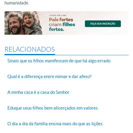
humanidade.
RELACIONADOS
Sinais que os filhos manifestam de que há algo errado
Qual é a diferença entre mimar e dar afeto?
A minha casa é a casa do Senhor
Eduque seus filhos bem alicerçados em valores
O dia a dia da família ensina mais do que as lições