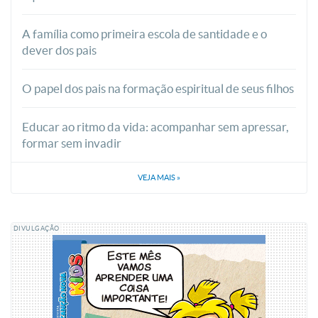
A família como primeira escola de santidade e o
dever dos pais
O papel dos pais na formação espiritual de seus filhos
Educar ao ritmo da vida: acompanhar sem apressar,
formar sem invadir
VEJA MAIS
»
DIVULGAÇÃO