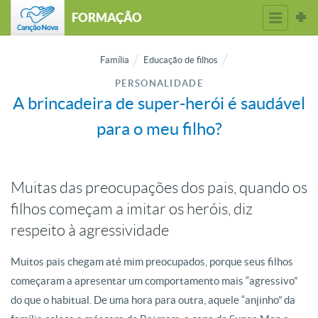
FORMAÇÃO
Família
Educação de filhos
PERSONALIDADE
A brincadeira de super-herói é saudável
para o meu filho?
Muitas das preocupações dos pais, quando os
filhos começam a imitar os heróis, diz
respeito à agressividade
Muitos pais chegam até mim preocupados, porque seus filhos
começaram a apresentar um comportamento mais “agressivo”
do que o habitual. De uma hora para outra, aquele “anjinho” da