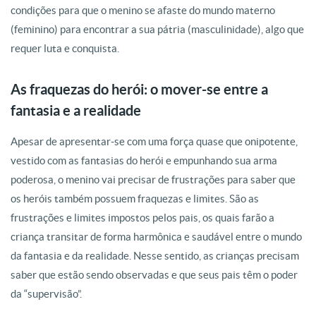
condições para que o menino se afaste do mundo materno
(feminino) para encontrar a sua pátria (masculinidade), algo que
requer luta e conquista.
As fraquezas do herói: o mover-se entre a
fantasia e a realidade
Apesar de apresentar-se com uma força quase que onipotente,
vestido com as fantasias do herói e empunhando sua arma
poderosa, o menino vai precisar de frustrações para saber que
os heróis também possuem fraquezas e limites. São as
frustrações e limites impostos pelos pais, os quais farão a
criança transitar de forma harmônica e saudável entre o mundo
da fantasia e da realidade. Nesse sentido, as crianças precisam
saber que estão sendo observadas e que seus pais têm o poder
da “supervisão”.