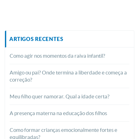
ARTIGOS RECENTES
Como agir nos momentos da raiva infantil?
Amigo ou pai? Onde termina a liberdade e começa a
correção?
Meu filho quer namorar. Qual a idade certa?
A presença materna na educação dos filhos
Como formar crianças emocionalmente fortes e
equilibradas?