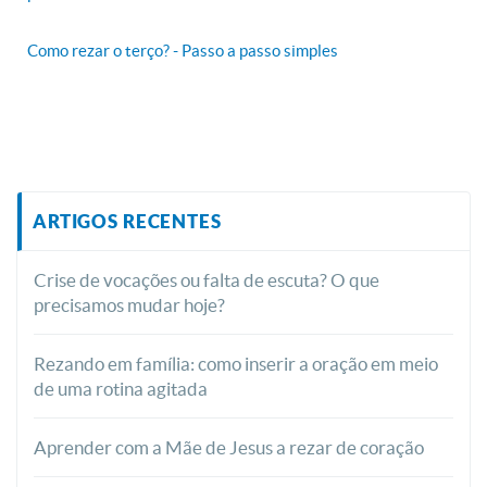
Como rezar o terço? - Passo a passo simples
ARTIGOS RECENTES
Crise de vocações ou falta de escuta? O que
precisamos mudar hoje?
Rezando em família: como inserir a oração em meio
de uma rotina agitada
Aprender com a Mãe de Jesus a rezar de coração