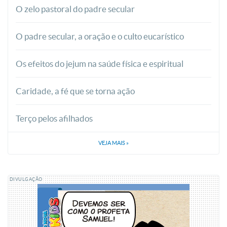
O zelo pastoral do padre secular
O padre secular, a oração e o culto eucarístico
Os efeitos do jejum na saúde física e espiritual
Caridade, a fé que se torna ação
Terço pelos afilhados
VEJA MAIS
»
DIVULGAÇÃO