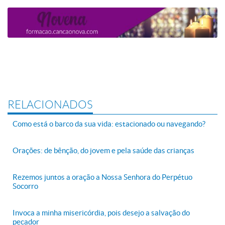
RELACIONADOS
Como está o barco da sua vida: estacionado ou navegando?
Orações: de bênção, do jovem e pela saúde das crianças
Rezemos juntos a oração a Nossa Senhora do Perpétuo
Socorro
Invoca a minha misericórdia, pois desejo a salvação do
pecador