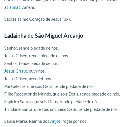
as
almas
. Amém.
Sacratíssimo Coração de Jesus (3x).
Ladainha de São Miguel Arcanjo
Senhor, tende piedade de nós.
Jesus Cristo, tende piedade de nós.
Senhor, tende piedade de nós.
Jesus Cristo
, ouvi-nos.
Jesus Cristo, atendei-nos.
Pai Celeste, que sois Deus, tende piedade de nós.
Filho Redentor do Mundo, que sois Deus, tende piedade de nós.
Espírito Santo, que sois Deus, tende piedade de nós.
Trindade Santa, que sois um único Deus, tende piedade de nós.
Santa Maria, Rainha dos
Anjos
, rogai por nós.