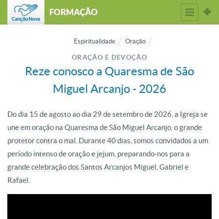
FORMAÇÃO
Espiritualidade
Oração
ORAÇÃO E DEVOÇÃO
Reze conosco a Quaresma de São
Miguel Arcanjo - 2026
Do dia 15 de agosto ao dia 29 de setembro de 2026, a Igreja se
une em oração na Quaresma de São Miguel Arcanjo, o grande
protetor contra o mal. Durante 40 dias, somos convidados a um
período intenso de oração e jejum, preparando-nos para a
grande celebração dos Santos Arcanjos Miguel, Gabriel e
Rafael.