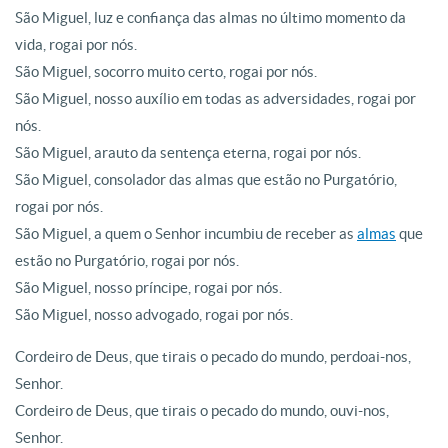
São Miguel, luz e confiança das almas no último momento da
vida, rogai por nós.
São Miguel, socorro muito certo, rogai por nós.
São Miguel, nosso auxílio em todas as adversidades, rogai por
nós.
São Miguel, arauto da sentença eterna, rogai por nós.
São Miguel, consolador das almas que estão no Purgatório,
rogai por nós.
São Miguel, a quem o Senhor incumbiu de receber as
almas
que
estão no Purgatório, rogai por nós.
São Miguel, nosso príncipe, rogai por nós.
São Miguel, nosso advogado, rogai por nós.
Cordeiro de Deus, que tirais o pecado do mundo, perdoai-nos,
Senhor.
Cordeiro de Deus, que tirais o pecado do mundo, ouvi-nos,
Senhor.