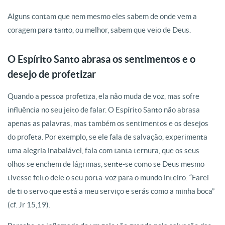
Alguns contam que nem mesmo eles sabem de onde vem a
coragem para tanto, ou melhor, sabem que veio de Deus.
O Espírito Santo abrasa os sentimentos e o
desejo de profetizar
Quando a pessoa profetiza, ela não muda de voz, mas sofre
influência no seu jeito de falar. O Espírito Santo não abrasa
apenas as palavras, mas também os sentimentos e os desejos
do profeta. Por exemplo, se ele fala de salvação, experimenta
uma alegria inabalável, fala com tanta ternura, que os seus
olhos se enchem de lágrimas, sente-se como se Deus mesmo
tivesse feito dele o seu porta-voz para o mundo inteiro: “Farei
de ti o servo que está a meu serviço e serás como a minha boca”
(cf. Jr 15,19).