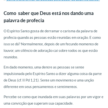
Como saber que Deus está nos dando uma
palavra de profecia
O Espírito Santo gosta de derramar o carisma da palavra de
profecia quando as pessoas estão reunidas em oração. E como
isso se dá? Normalmente, depois de um fecundo momento de
louvor, um silêncio de adoração cai sobre todos os que estão
reunidos.
Em dado momento, uma dentre as pessoas se sente
impulsionada pelo Espírito Santo a dizer alguma coisa da parte
de Deus (cf. II Pd 1,21). Sente um movimento e uma unção
diferente em seus pensamentos e sentimentos.
Percebe-se como que inundada em suas palavras por um vigor e
uma convicção que superam sua capacidade.