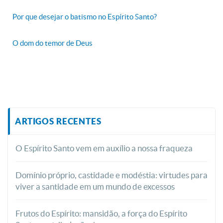
Por que desejar o batismo no Espírito Santo?
O dom do temor de Deus
ARTIGOS RECENTES
O Espírito Santo vem em auxílio a nossa fraqueza
Domínio próprio, castidade e modéstia: virtudes para
viver a santidade em um mundo de excessos
Frutos do Espírito: mansidão, a força do Espírito