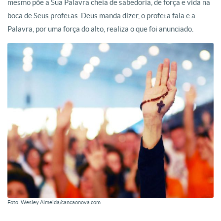
mesmo põe a Sua Palavra cheia de sabedoria, de força e vida na
boca de Seus profetas. Deus manda dizer, o profeta fala e a
Palavra, por uma força do alto, realiza o que foi anunciado.
Foto: Wesley Almeida/cancaonova.com