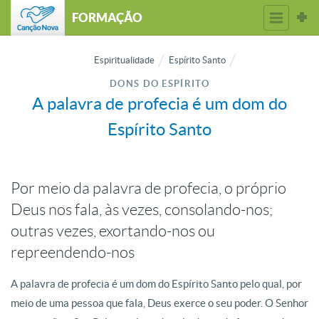
FORMAÇÃO
Espiritualidade
Espírito Santo
DONS DO ESPÍRITO
A palavra de profecia é um dom do
Espírito Santo
Por meio da palavra de profecia, o próprio
Deus nos fala, às vezes, consolando-nos;
outras vezes, exortando-nos ou
repreendendo-nos
A palavra de profecia é um dom do Espírito Santo pelo qual, por
meio de uma pessoa que fala, Deus exerce o seu poder. O Senhor