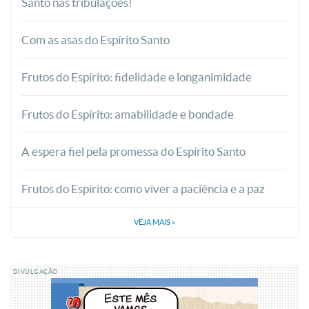
Santo nas tribulações!
Com as asas do Espírito Santo
Frutos do Espírito: fidelidade e longanimidade
Frutos do Espírito: amabilidade e bondade
A espera fiel pela promessa do Espírito Santo
Frutos do Espírito: como viver a paciência e a paz
VEJA MAIS
»
DIVULGAÇÃO