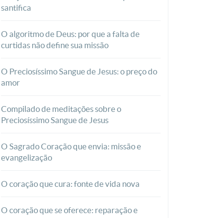
santifica
O algoritmo de Deus: por que a falta de
curtidas não define sua missão
O Preciosíssimo Sangue de Jesus: o preço do
amor
Compilado de meditações sobre o
Preciosíssimo Sangue de Jesus
O Sagrado Coração que envia: missão e
evangelização
O coração que cura: fonte de vida nova
O coração que se oferece: reparação e