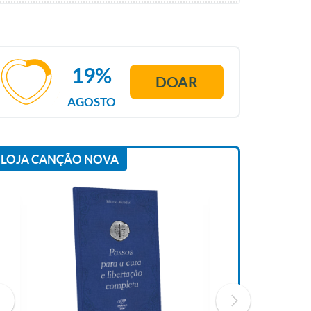
19%
DOAR
AGOSTO
LOJA CANÇÃO NOVA