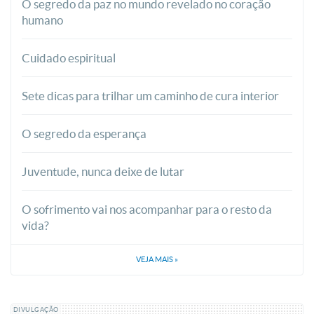
O segredo da paz no mundo revelado no coração
humano
Cuidado espiritual
Sete dicas para trilhar um caminho de cura interior
O segredo da esperança
Juventude, nunca deixe de lutar
O sofrimento vai nos acompanhar para o resto da
vida?
VEJA MAIS
»
DIVULGAÇÃO