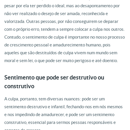
pesar por ela ter perdido o ideal, mas ao desapontamento por
não ver realizado o desejo de ser amada, reconhecida e
valorizada. Outras pessoas, por não conseguirem se deparar
com o próprio erro, tendem a sempre colocar a culpa nos outros.
Contudo, o sentimento de culpa é importante no nosso processo
de crescimento pessoal e amadurecimento humano, pois
aqueles que são destituídos de culpa vivem num mundo sem
moral e sem lei, o que pode ser muito perigoso e até doentio.
Sentimento que pode ser destrutivo ou
construtivo
A culpa, portanto, tem diversas nuances: pode ser um
sentimento destrutivo e infantil, fechando-nos em nós mesmos
e nos impedindo de amadurecer, e pode ser um sentimento
construtivo, essencial para sermos pessoas responsáveis e