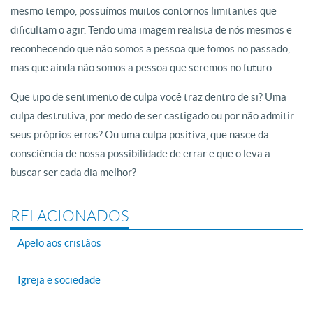
mesmo tempo, possuímos muitos contornos limitantes que
dificultam o agir. Tendo uma imagem realista de nós mesmos e
reconhecendo que não somos a pessoa que fomos no passado,
mas que ainda não somos a pessoa que seremos no futuro.
Que tipo de sentimento de culpa você traz dentro de si? Uma
culpa destrutiva, por medo de ser castigado ou por não admitir
seus próprios erros? Ou uma culpa positiva, que nasce da
consciência de nossa possibilidade de errar e que o leva a
buscar ser cada dia melhor?
RELACIONADOS
Apelo aos cristãos
Igreja e sociedade