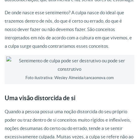
De onde nasce esse sentimento? A culpa nasce do ideal que
trazemos dentro de nós, do que é certo ou errado, do que é
nosso dever fazer ou não devemos fazer. São conceitos
introjetados em nós de acordo com a cultura em que vivemos, e
a culpa surge quando contrariamos esses conceitos.
Foto ilustrativa: Wesley Almeida/cancaonova.com
Uma visão distorcida de si
Quando a pessoa possui uma noção distorcida do seu próprio
poder ou traz dentro de si conceitos muito rígidos e inflexíveis,
noções desumanas do certo ou do errado, tende a se sentir
excessivamente culpada. Muitas vezes, a culpa se refere não ao