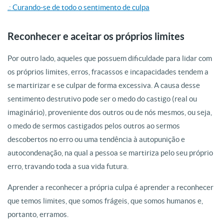
.: Curando-se de todo o sentimento de culpa
Reconhecer e aceitar os próprios limites
Por outro lado, aqueles que possuem dificuldade para lidar com
os próprios limites, erros, fracassos e incapacidades tendem a
se martirizar e se culpar de forma excessiva. A causa desse
sentimento destrutivo pode ser o medo do castigo (real ou
imaginário), proveniente dos outros ou de nós mesmos, ou seja,
o medo de sermos castigados pelos outros ao sermos
descobertos no erro ou uma tendência à autopunição e
autocondenação, na qual a pessoa se martiriza pelo seu próprio
erro, travando toda a sua vida futura.
Aprender a reconhecer a própria culpa é aprender a reconhecer
que temos limites, que somos frágeis, que somos humanos e,
portanto, erramos.