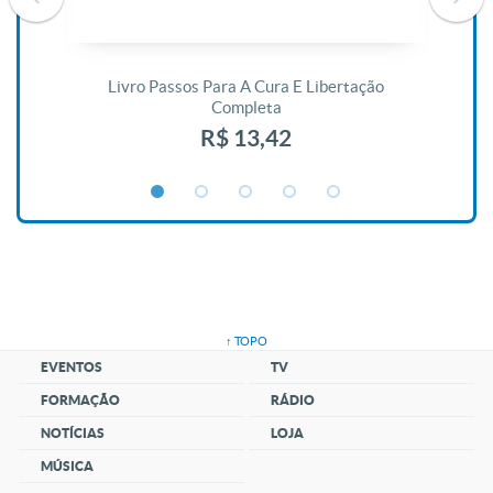
De
Livro Passos Para A Cura E Libertação
Completa
R$ 13,42
↑ TOPO
EVENTOS
TV
FORMAÇÃO
RÁDIO
NOTÍCIAS
LOJA
MÚSICA