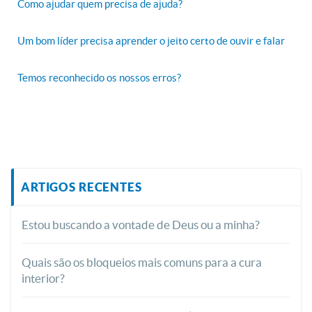
Como ajudar quem precisa de ajuda?
Um bom líder precisa aprender o jeito certo de ouvir e falar
Temos reconhecido os nossos erros?
ARTIGOS RECENTES
Estou buscando a vontade de Deus ou a minha?
Quais são os bloqueios mais comuns para a cura
interior?