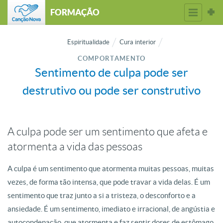
FORMAÇÃO
Espiritualidade
Cura interior
COMPORTAMENTO
Sentimento de culpa pode ser
destrutivo ou pode ser construtivo
A culpa pode ser um sentimento que afeta e
atormenta a vida das pessoas
A culpa é um sentimento que atormenta muitas pessoas, muitas
vezes, de forma tão intensa, que pode travar a vida delas. É um
sentimento que traz junto a si a tristeza, o desconforto e a
ansiedade. É um sentimento, imediato e irracional, de angústia e
autocondenação, que atormenta e faz sentir dores de estômago.