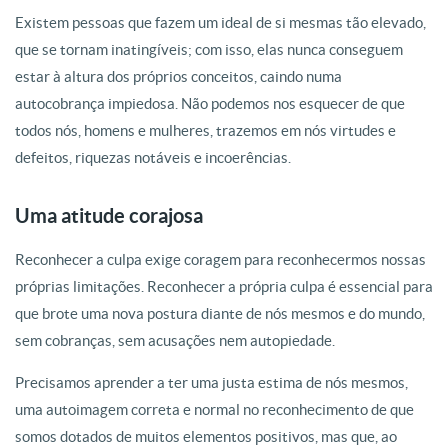
Existem pessoas que fazem um ideal de si mesmas tão elevado,
que se tornam inatingíveis; com isso, elas nunca conseguem
estar à altura dos próprios conceitos, caindo numa
autocobrança impiedosa. Não podemos nos esquecer de que
todos nós, homens e mulheres, trazemos em nós virtudes e
defeitos, riquezas notáveis e incoerências.
Uma atitude corajosa
Reconhecer a culpa exige coragem para reconhecermos nossas
próprias limitações. Reconhecer a própria culpa é essencial para
que brote uma nova postura diante de nós mesmos e do mundo,
sem cobranças, sem acusações nem autopiedade.
Precisamos aprender a ter uma justa estima de nós mesmos,
uma autoimagem correta e normal no reconhecimento de que
somos dotados de muitos elementos positivos, mas que, ao