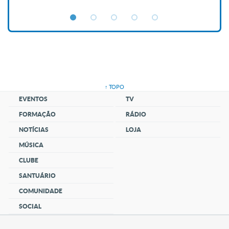
↑ TOPO
EVENTOS
TV
FORMAÇÃO
RÁDIO
NOTÍCIAS
LOJA
MÚSICA
CLUBE
SANTUÁRIO
COMUNIDADE
SOCIAL