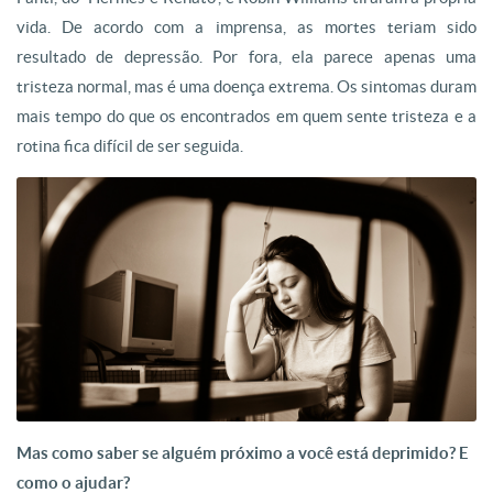
vida. De acordo com a imprensa, as mortes teriam sido
resultado de depressão. Por fora, ela parece apenas uma
tristeza normal, mas é uma doença extrema. Os sintomas duram
mais tempo do que os encontrados em quem sente tristeza e a
rotina fica difícil de ser seguida.
Mas como saber se alguém próximo a você está deprimido? E
como o ajudar?