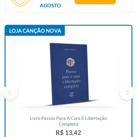
AGOSTO
LOJA CANÇÃO NOVA
De
Livro Passos Para A Cura E Libertação
Completa
R$ 13,42