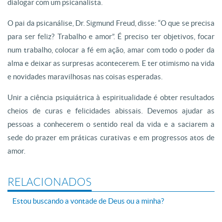
dialogar com um psicanalista.
O pai da psicanálise, Dr. Sigmund Freud, disse: “O que se precisa
para ser feliz? Trabalho e amor”. É preciso ter objetivos, focar
num trabalho, colocar a fé em ação, amar com todo o poder da
alma e deixar as surpresas acontecerem. E ter otimismo na vida
e novidades maravilhosas nas coisas esperadas.
Unir a ciência psiquiátrica à espiritualidade é obter resultados
cheios de curas e felicidades abissais. Devemos ajudar as
pessoas a conhecerem o sentido real da vida e a saciarem a
sede do prazer em práticas curativas e em progressos atos de
amor.
RELACIONADOS
Estou buscando a vontade de Deus ou a minha?