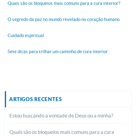
Quais são os bloqueios mais comuns para a cura interior?
O segredo da paz no mundo revelado no coração humano
Cuidado espiritual
Sete dicas para trilhar um caminho de cura interior
ARTIGOS RECENTES
Estou buscando a vontade de Deus ou a minha?
Quais são os bloqueios mais comuns para a cura