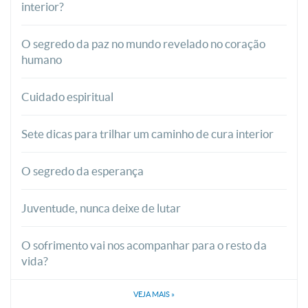
interior?
O segredo da paz no mundo revelado no coração
humano
Cuidado espiritual
Sete dicas para trilhar um caminho de cura interior
O segredo da esperança
Juventude, nunca deixe de lutar
O sofrimento vai nos acompanhar para o resto da
vida?
VEJA MAIS
»