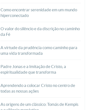
Como encontrar serenidade em um mundo
hiperconectado
O valor do silêncio e da discrição no caminho
da Fé
A virtude da prudência como caminho para
uma vida transformada
Padre Jonas e a Imitação de Cristo, a
espiritualidade que transforma
Aprendendo a colocar Cristo no centro de
todas as nossas ações
As origens de um clássico: Tomás de Kempis
e o silêncio monástico