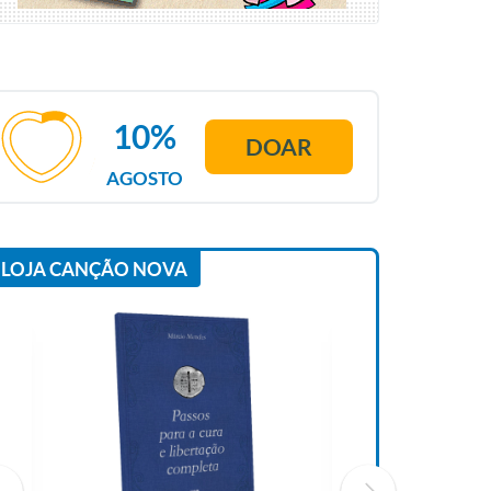
10%
DOAR
AGOSTO
LOJA CANÇÃO NOVA