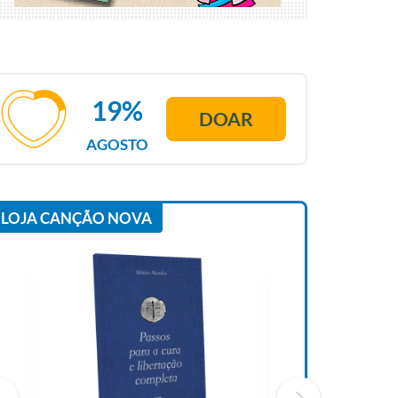
19%
DOAR
AGOSTO
LOJA CANÇÃO NOVA