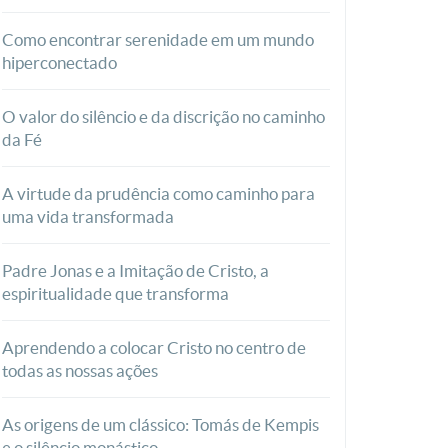
Como encontrar serenidade em um mundo
hiperconectado
O valor do silêncio e da discrição no caminho
da Fé
A virtude da prudência como caminho para
uma vida transformada
Padre Jonas e a Imitação de Cristo, a
espiritualidade que transforma
Aprendendo a colocar Cristo no centro de
todas as nossas ações
As origens de um clássico: Tomás de Kempis
e o silêncio monástico