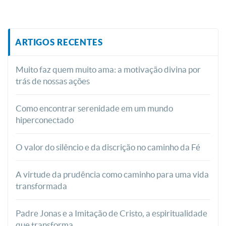
ARTIGOS RECENTES
Muito faz quem muito ama: a motivação divina por
trás de nossas ações
Como encontrar serenidade em um mundo
hiperconectado
O valor do silêncio e da discrição no caminho da Fé
A virtude da prudência como caminho para uma vida
transformada
Padre Jonas e a Imitação de Cristo, a espiritualidade
que transforma