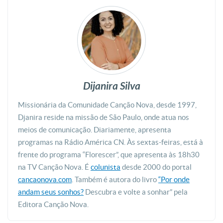
Dijanira Silva
Missionária da Comunidade Canção Nova, desde 1997,
Djanira reside na missão de São Paulo, onde atua nos
meios de comunicação. Diariamente, apresenta
programas na Rádio América CN. Às sextas-feiras, está à
frente do programa “Florescer”, que apresenta às 18h30
na TV Canção Nova. É
colunista
desde 2000 do portal
cancaonova.com
. Também é autora do livro
“Por onde
andam seus sonhos?
Descubra e volte a sonhar” pela
Editora Canção Nova.