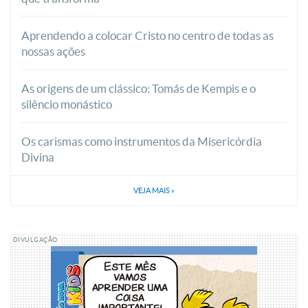
Aprendendo a colocar Cristo no centro de todas as
nossas ações
As origens de um clássico: Tomás de Kempis e o
silêncio monástico
Os carismas como instrumentos da Misericórdia
Divina
VEJA MAIS
»
DIVULGAÇÃO