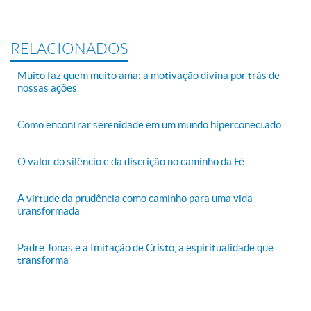
RELACIONADOS
Muito faz quem muito ama: a motivação divina por trás de
nossas ações
Como encontrar serenidade em um mundo hiperconectado
O valor do silêncio e da discrição no caminho da Fé
A virtude da prudência como caminho para uma vida
transformada
Padre Jonas e a Imitação de Cristo, a espiritualidade que
transforma