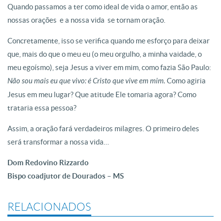
Quando passamos a ter como ideal de vida o amor, então as
nossas orações  e a nossa vida  se tornam oração.
Concretamente, isso se verifica quando me esforço para deixar
que, mais do que o meu eu (o meu orgulho, a minha vaidade, o
meu egoísmo), seja Jesus a viver em mim, como fazia São Paulo:
Não sou mais eu que vivo: é Cristo que vive em mim.
Como agiria
Jesus em meu lugar? Que atitude Ele tomaria agora? Como
trataria essa pessoa?
Assim, a oração fará verdadeiros milagres. O primeiro deles
será transformar a nossa vida…
Dom Redovino Rizzardo
Bispo coadjutor de Dourados – MS
RELACIONADOS