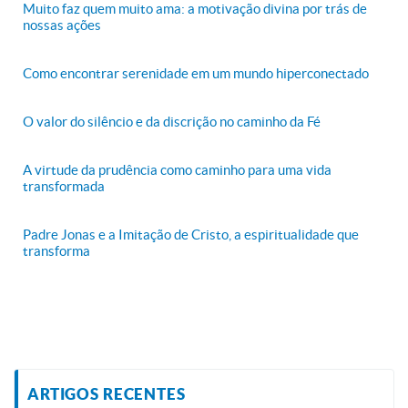
Muito faz quem muito ama: a motivação divina por trás de
nossas ações
Como encontrar serenidade em um mundo hiperconectado
O valor do silêncio e da discrição no caminho da Fé
A virtude da prudência como caminho para uma vida
transformada
Padre Jonas e a Imitação de Cristo, a espiritualidade que
transforma
ARTIGOS RECENTES