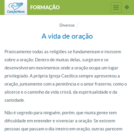
FORMAÇÃO
Diversos
A vida de oração
Praticamente todas as religiões se fundamentam e insistem
sobre a oração. Dentro de muitas delas, surgiram e se
desenvolveram movimentos onde a oração ocupa um lugar
privilegiado. A própria Igreja Católica sempre apresentou a
oração, juntamente com a penitência e o amor fraterno, como o
alicerce e o caminho da vida cristã, da espiritualidade e da
santidade.
Não é segredo para ninguém, porém, que muita gente tem
dificuldade em entender e vivenciar a oração. Se existem
pessoas que passam o dia inteiro em oração, outras parecem