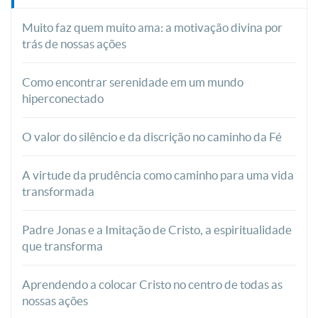
Muito faz quem muito ama: a motivação divina por
trás de nossas ações
Como encontrar serenidade em um mundo
hiperconectado
O valor do silêncio e da discrição no caminho da Fé
A virtude da prudência como caminho para uma vida
transformada
Padre Jonas e a Imitação de Cristo, a espiritualidade
que transforma
Aprendendo a colocar Cristo no centro de todas as
nossas ações