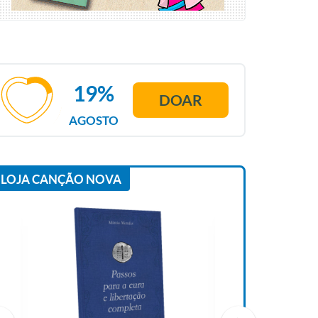
19%
DOAR
AGOSTO
LOJA CANÇÃO NOVA