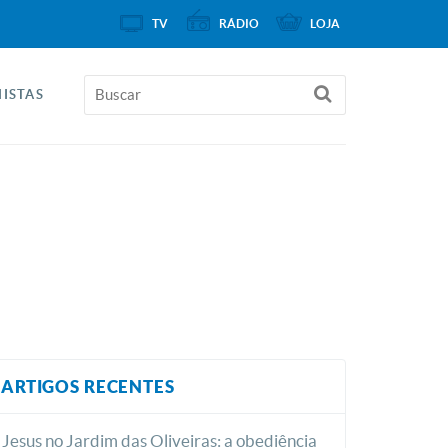
TV
RÁDIO
LOJA
ISTAS
ARTIGOS RECENTES
Jesus no Jardim das Oliveiras: a obediência