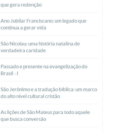
que gera redenção
Ano Jubilar Franciscano: um legado que
continua a gerar vida
São Nicolau: uma história natalina de
verdadeira caridade
Passado e presente na evangelização do
Brasil - I
São Jerônimo e a tradução bíblica: um marco
do alto nível cultural cristão
As lições de São Mateus para todo aquele
que busca conversão