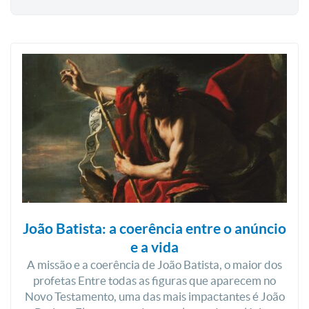
João Batista: a coerência entre o anúncio
e a vida
A missão e a coerência de João Batista, o maior dos
profetas Entre todas as figuras que aparecem no
Novo Testamento, uma das mais impactantes é João