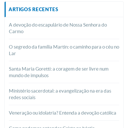
ARTIGOS RECENTES
A devoção do escapulário de Nossa Senhora do
Carmo
O segredo da família Martin: o caminho para o céu no
Lar
Santa Maria Goretti: a coragem de ser livre num
mundo de impulsos
Ministério sacerdotal: a evangelização na era das
redes sociais
Veneração ou idolatria? Entenda a devoção católica