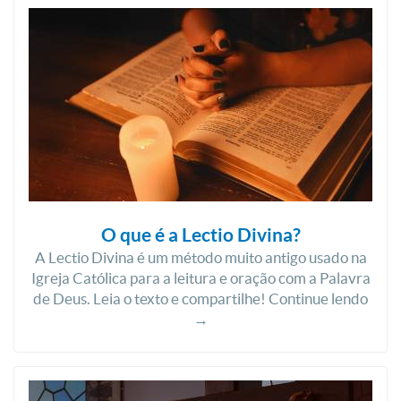
O que é a Lectio Divina?
A Lectio Divina é um método muito antigo usado na
Igreja Católica para a leitura e oração com a Palavra
de Deus. Leia o texto e compartilhe! Continue lendo
→