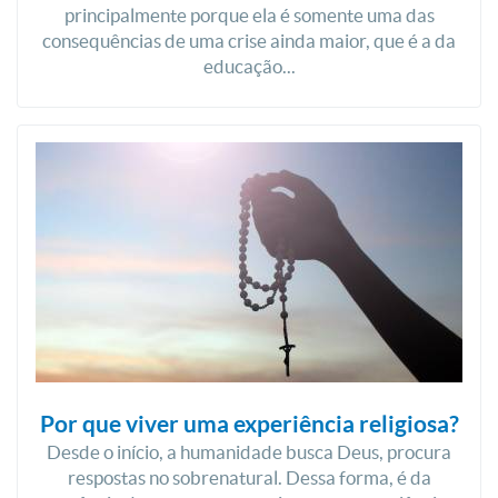
principalmente porque ela é somente uma das
consequências de uma crise ainda maior, que é a da
educação...
Por que viver uma experiência religiosa?
Desde o início, a humanidade busca Deus, procura
respostas no sobrenatural. Dessa forma, é da