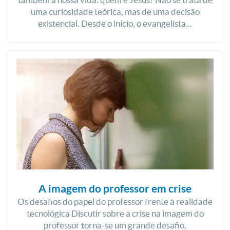
uma curiosidade teórica, mas de uma decisão
existencial. Desde o início, o evangelista...
A imagem do professor em crise
Os desafios do papel do professor frente à realidade
tecnológica Discutir sobre a crise na imagem do
professor torna-se um grande desafio,