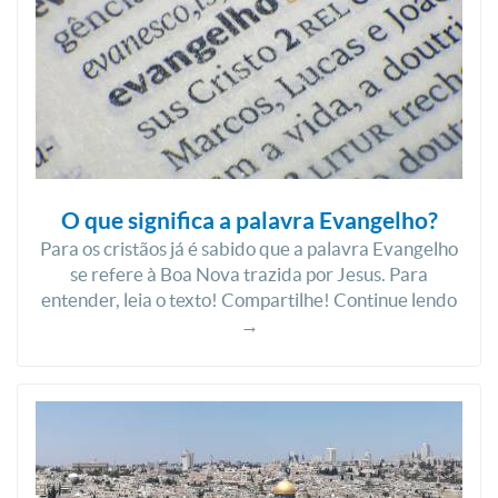
O que significa a palavra Evangelho?
Para os cristãos já é sabido que a palavra Evangelho
se refere à Boa Nova trazida por Jesus. Para
entender, leia o texto! Compartilhe! Continue lendo
→