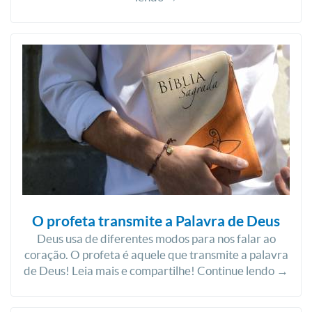
O profeta transmite a Palavra de Deus
Deus usa de diferentes modos para nos falar ao
coração. O profeta é aquele que transmite a palavra
de Deus! Leia mais e compartilhe! Continue lendo →