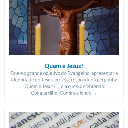
Quem é Jesus?
Este é o grande objetivo do Evangelho: apresentar a
identidade de Jesus, ou seja, responder à pergunta:
"Quem é Jesus?" Leia o texto e entenda!
Compartilhe! Continue lendo →