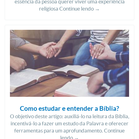
essência da pessoa querer viver uma experiência
religiosa Continue lendo →
Como estudar e entender a Bíblia?
O objetivo deste artigo: auxiliá-lo na leitura da Bíblia,
incentivá-lo a fazer um estudo da Palavra e oferecer
ferramentas para um aprofundamento. Continue
lendo →