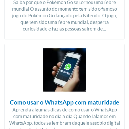
Saiba por que o Pokémon Go se tornou uma febre
mundial O assunto do momento tem sido o famoso
jogo do Pokémon Go lançado pela Nitendo. O jogo,
que tem sido uma febre mundial, desperta
curiosidade e faz as pessoas saírem de...
Como usar o WhatsApp com maturidade
Aprenda algumas dicas de como usar o WhatsApp
com maturidade no dia a dia Quando falamos em
WhatsApp, todos se lembram daquele assobio digital