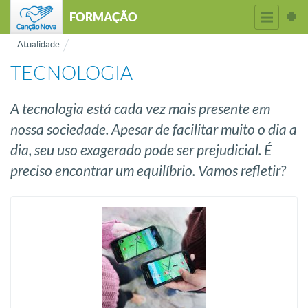
FORMAÇÃO
Atualidade
TECNOLOGIA
A tecnologia está cada vez mais presente em
nossa sociedade. Apesar de facilitar muito o dia a
dia, seu uso exagerado pode ser prejudicial. É
preciso encontrar um equilíbrio. Vamos refletir?