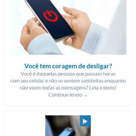
Você tem coragem de desligar?
Você é daquelas pessoas que passam horas
com seu celular e não se sentem satisfeitas enquanto
não veem todas as mensagens? Leia o texto!
Continue lendo →