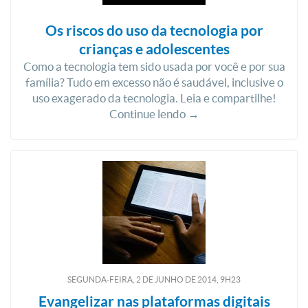
Os riscos do uso da tecnologia por
crianças e adolescentes
Como a tecnologia tem sido usada por você e por sua
família? Tudo em excesso não é saudável, inclusive o
uso exagerado da tecnologia. Leia e compartilhe!
Continue lendo →
SEGUNDA-FEIRA, 2
DE
JUNHO
DE
2014, 9H23
Evangelizar nas plataformas digitais