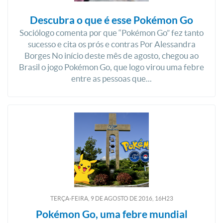
Descubra o que é esse Pokémon Go
Sociólogo comenta por que “Pokémon Go” fez tanto
sucesso e cita os prós e contras Por Alessandra
Borges No início deste mês de agosto, chegou ao
Brasil o jogo Pokémon Go, que logo virou uma febre
entre as pessoas que...
TERÇA-FEIRA, 9
DE
AGOSTO
DE
2016, 16H23
Pokémon Go, uma febre mundial