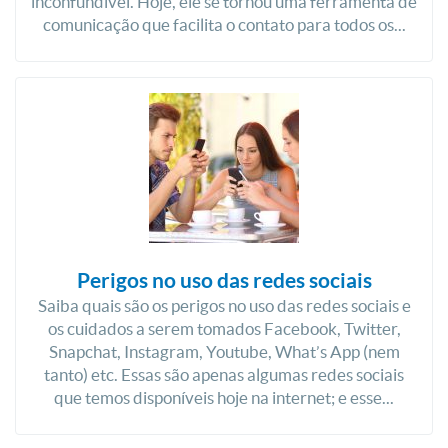
inconfundível. Hoje, ele se tornou uma ferramenta de
comunicação que facilita o contato para todos os...
Perigos no uso das redes sociais
Saiba quais são os perigos no uso das redes sociais e
os cuidados a serem tomados Facebook, Twitter,
Snapchat, Instagram, Youtube, What’s App (nem
tanto) etc. Essas são apenas algumas redes sociais
que temos disponíveis hoje na internet; e esse...