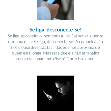
Se liga, desconecte-se!
Se liga, aproveite o momento Aline Carbonari quer te
dar uma dica: Se liga, desconecte-se! A comunicação
nos trouxe diversas facilidades e nos aproxima de
quem está longe. Mas será que ela não atrapalha
nosso relacionamento físico? É preciso saber...