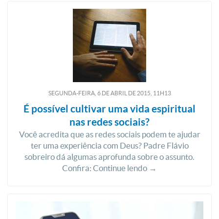
SEGUNDA-FEIRA, 6
DE
ABRIL
DE
2015, 11H13
É possível cultivar uma vida espiritual
nas redes sociais?
Você acredita que as redes sociais podem te ajudar
ter uma experiência com Deus? Padre Flávio
sobreiro dá algumas aprofunda sobre o assunto.
Confira: Continue lendo →