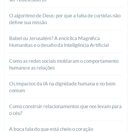
O algoritmo de Deus: por que a falta de curtidas não
define sua missão
Babel ou Jerusalém? A encíclica Magnifica
Humanitas e o desafio da Inteligência Artificial
Como as redes sociais moldaram o comportamento
humano e as relações
Os impactos da IA na dignidade humana e no bem
comum
Como construir relacionamentos que nos levam para
o céu?
A boca fala do que está cheio o coração