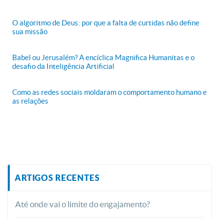
O algoritmo de Deus: por que a falta de curtidas não define
sua missão
Babel ou Jerusalém? A encíclica Magnifica Humanitas e o
desafio da Inteligência Artificial
Como as redes sociais moldaram o comportamento humano e
as relações
ARTIGOS RECENTES
Até onde vai o limite do engajamento?