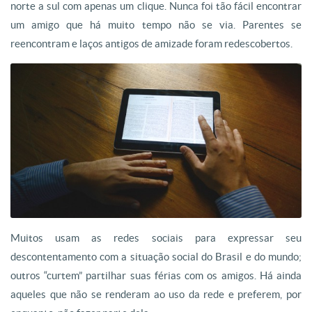
norte a sul com apenas um clique. Nunca foi tão fácil encontrar
um amigo que há muito tempo não se via. Parentes se
reencontram e laços antigos de amizade foram redescobertos.
Muitos usam as redes sociais para expressar seu
descontentamento com a situação social do Brasil e do mundo;
outros “curtem” partilhar suas férias com os amigos. Há ainda
aqueles que não se renderam ao uso da rede e preferem, por