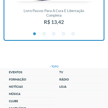
De
Livro Passos Para A Cura E Libertação
Completa
R$ 13,42
↑ TOPO
EVENTOS
TV
FORMAÇÃO
RÁDIO
NOTÍCIAS
LOJA
MÚSICA
CLUBE