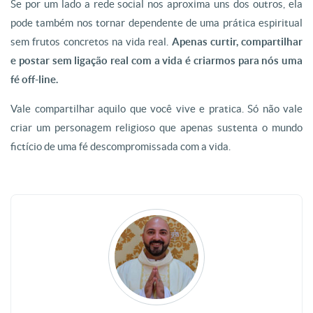
Se por um lado a rede social nos aproxima uns dos outros, ela
pode também nos tornar dependente de uma prática espiritual
sem frutos concretos na vida real.
Apenas curtir, compartilhar
e postar sem ligação real com a vida é criarmos para nós uma
fé off-line.
Vale compartilhar aquilo que você vive e pratica. Só não vale
criar um personagem religioso que apenas sustenta o mundo
fictício de uma fé descompromissada com a vida.