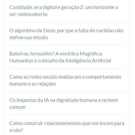
Castidade, era digital e geração Z: um horizonte a
ser redescoberto
O algoritmo de Deus: por que a falta de curtidas não
define sua missão
Babel ou Jerusalém? A encíclica Magnifica
Humanitas e o desafio da Inteligência Artificial
Como as redes sociais moldaram o comportamento
humano e as relações
Os impactos da IA na dignidade humana e no bem
comum
Como construir relacionamentos que nos levam para
o céu?