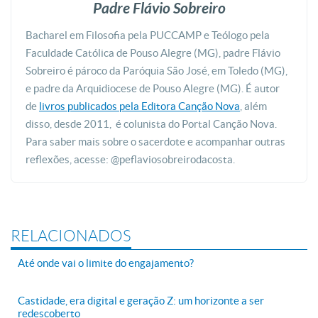
Padre Flávio Sobreiro
Bacharel em Filosofia pela PUCCAMP e Teólogo pela
Faculdade Católica de Pouso Alegre (MG), padre Flávio
Sobreiro é pároco da Paróquia São José, em Toledo (MG),
e padre da Arquidiocese de Pouso Alegre (MG). É autor
de
livros publicados pela Editora Canção Nova
, além
disso, desde 2011, é colunista do Portal Canção Nova.
Para saber mais sobre o sacerdote e acompanhar outras
reflexões, acesse: @peflaviosobreirodacosta.
RELACIONADOS
Até onde vai o limite do engajamento?
Castidade, era digital e geração Z: um horizonte a ser
redescoberto