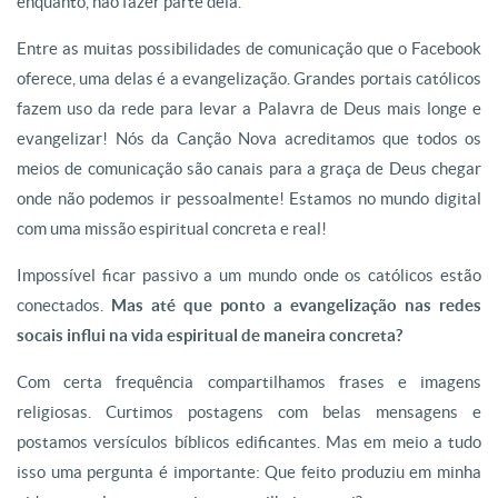
enquanto, não fazer parte dela.
Entre as muitas possibilidades de comunicação que o Facebook
oferece, uma delas é a evangelização. Grandes portais católicos
fazem uso da rede para levar a Palavra de Deus mais longe e
evangelizar! Nós da Canção Nova acreditamos que todos os
meios de comunicação são canais para a graça de Deus chegar
onde não podemos ir pessoalmente! Estamos no mundo digital
com uma missão espiritual concreta e real!
Impossível ficar passivo a um mundo onde os católicos estão
conectados.
Mas até que ponto a evangelização nas redes
socais influi na vida espiritual de maneira concreta?
Com certa frequência compartilhamos frases e imagens
religiosas. Curtimos postagens com belas mensagens e
postamos versículos bíblicos edificantes. Mas em meio a tudo
isso uma pergunta é importante: Que feito produziu em minha