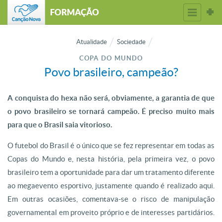
FORMAÇÃO
Atualidade
Sociedade
COPA DO MUNDO
Povo brasileiro, campeão?
A conquista do hexa não será, obviamente, a garantia de que
o povo brasileiro se tornará campeão. É preciso muito mais
para que o Brasil saia vitorioso.
O futebol do Brasil é o único que se fez representar em todas as
Copas do Mundo e, nesta história, pela primeira vez, o povo
brasileiro tem a oportunidade para dar um tratamento diferente
ao megaevento esportivo, justamente quando é realizado aqui.
Em outras ocasiões, comentava-se o risco de manipulação
governamental em proveito próprio e de interesses partidários.