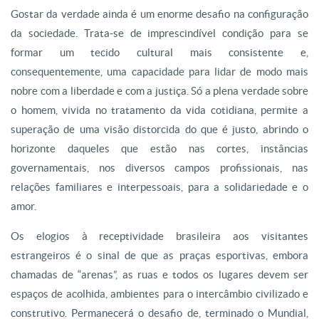
Gostar da verdade ainda é um enorme desafio na configuração
da sociedade. Trata-se de imprescindível condição para se
formar um tecido cultural mais consistente e,
consequentemente, uma capacidade para lidar de modo mais
nobre com a liberdade e com a justiça. Só a plena verdade sobre
o homem, vivida no tratamento da vida cotidiana, permite a
superação de uma visão distorcida do que é justo, abrindo o
horizonte daqueles que estão nas cortes, instâncias
governamentais, nos diversos campos profissionais, nas
relações familiares e interpessoais, para a solidariedade e o
amor.
Os elogios à receptividade brasileira aos visitantes
estrangeiros é o sinal de que as praças esportivas, embora
chamadas de “arenas”, as ruas e todos os lugares devem ser
espaços de acolhida, ambientes para o intercâmbio civilizado e
construtivo. Permanecerá o desafio de, terminado o Mundial,