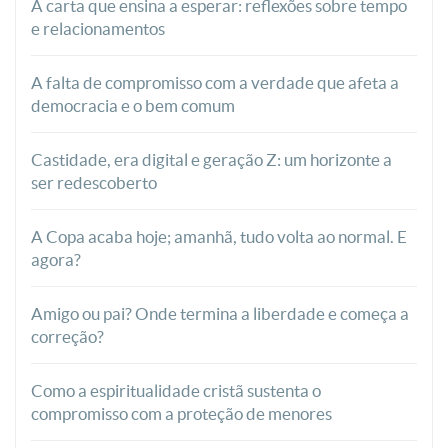
A carta que ensina a esperar: reflexões sobre tempo
e relacionamentos
A falta de compromisso com a verdade que afeta a
democracia e o bem comum
Castidade, era digital e geração Z: um horizonte a
ser redescoberto
A Copa acaba hoje; amanhã, tudo volta ao normal. E
agora?
Amigo ou pai? Onde termina a liberdade e começa a
correção?
Como a espiritualidade cristã sustenta o
compromisso com a proteção de menores