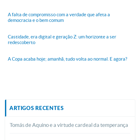
A falta de compromisso com a verdade que afeta a
democracia e o bem comum
Castidade, era digital e geração Z: um horizonte a ser
redescoberto
A Copa acaba hoje; amanhã, tudo volta ao normal. E agora?
ARTIGOS RECENTES
Tomás de Aquino e a virtude cardeal da temperança