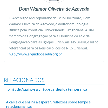
Dom Walmor Oliveira de Azevedo
O Arcebispo Metropolitano de Belo Horizonte, Dom
Walmor Oliveira de Azevedo, é doutor em Teologia
Bíblica pela Pontifícia Universidade Gregoriana. Atual
membro da Congregação para a Doutrina da Fé e da
Congregação para as Igrejas Orientais. No Brasil, é bispo
referencial para os fiéis católicos de Rito Oriental.
http://www.arquidiocesebh.org.br
RELACIONADOS
Tomás de Aquino e a virtude cardeal da temperança
A carta que ensina a esperar: reflexões sobre tempo e
relacionamentos