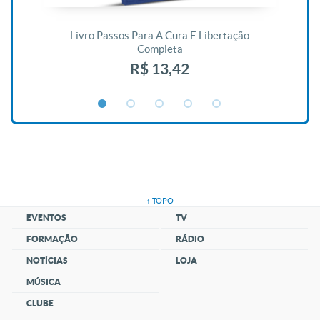
De
Livro Passos Para A Cura E Libertação
Completa
R$ 13,42
↑ TOPO
EVENTOS
TV
FORMAÇÃO
RÁDIO
NOTÍCIAS
LOJA
MÚSICA
CLUBE