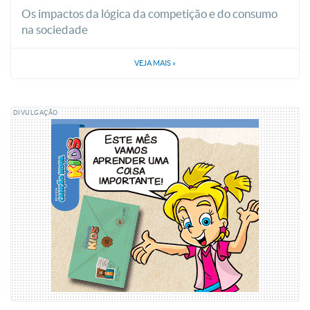
Os impactos da lógica da competição e do consumo
na sociedade
VEJA MAIS
»
DIVULGAÇÃO