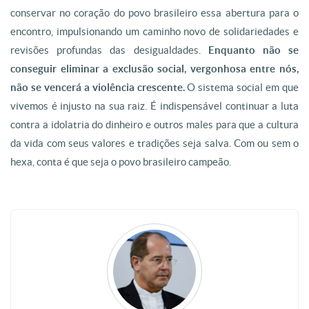
conservar no coração do povo brasileiro essa abertura para o
encontro, impulsionando um caminho novo de solidariedades e
revisões profundas das desigualdades.
Enquanto não se
conseguir eliminar a exclusão social, vergonhosa entre nós,
não se vencerá a violência crescente.
O sistema social em que
vivemos é injusto na sua raiz. É indispensável continuar a luta
contra a idolatria do dinheiro e outros males para que a cultura
da vida com seus valores e tradições seja salva. Com ou sem o
hexa, conta é que seja o povo brasileiro campeão.