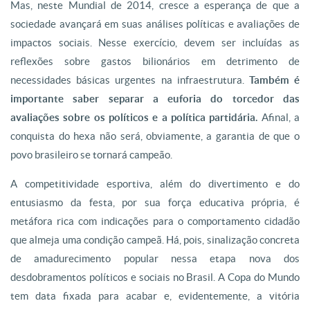
Mas, neste Mundial de 2014, cresce a esperança de que a
sociedade avançará em suas análises políticas e avaliações de
impactos sociais. Nesse exercício, devem ser incluídas as
reflexões sobre gastos bilionários em detrimento de
necessidades básicas urgentes na infraestrutura.
Também é
importante saber separar a euforia do torcedor das
avaliações sobre os políticos e a política partidária.
Afinal, a
conquista do hexa não será, obviamente, a garantia de que o
povo brasileiro se tornará campeão.
A competitividade esportiva, além do divertimento e do
entusiasmo da festa, por sua força educativa própria, é
metáfora rica com indicações para o comportamento cidadão
que almeja uma condição campeã. Há, pois, sinalização concreta
de amadurecimento popular nessa etapa nova dos
desdobramentos políticos e sociais no Brasil. A Copa do Mundo
tem data fixada para acabar e, evidentemente, a vitória