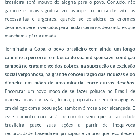
brasileira será motivo de alegria para o povo. Contudo, não
garante os mais significativos avanços na busca das vitórias
necessárias e urgentes, quando se considera os enormes
desafios a serem vencidos para mudar cenários desoladores que
mancham a pátria amada.
Terminada a Copa, o povo brasileiro tem ainda um longo
caminho a percorrer em busca de sua indispensável condição
campeã no tratamento dos pobres, na superação da exclusão
social vergonhosa, na grande concentração das riquezas e do
dinheiro nas mãos de uma minoria, entre outros desafios.
Encontrar um novo modo de se fazer política no Brasil, de
maneira mais civilizada, lúcida, propositiva, sem demagogias,
em diálogo com a população, também é meta a ser alcançada. E
esse caminho não será percorrido sem que a sociedade
brasileira paute suas ações a partir de inequívoca
reciprocidade, baseada em princípios e valores que reconhecem