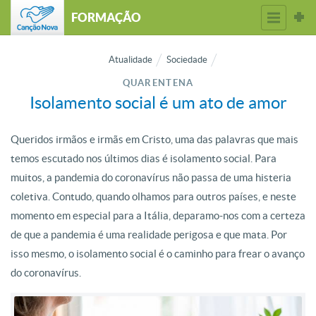
FORMAÇÃO
Atualidade
Sociedade
QUARENTENA
Isolamento social é um ato de amor
Queridos irmãos e irmãs em Cristo, uma das palavras que mais
temos escutado nos últimos dias é isolamento social. Para
muitos, a pandemia do coronavírus não passa de uma histeria
coletiva. Contudo, quando olhamos para outros países, e neste
momento em especial para a Itália, deparamo-nos com a certeza
de que a pandemia é uma realidade perigosa e que mata. Por
isso mesmo, o isolamento social é o caminho para frear o avanço
do coronavírus.