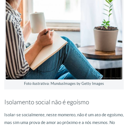
Foto ilustrativa: MundusImages by Getty Images
Isolamento social não é egoísmo
Isolar-se socialmente, neste momento, não é um ato de egoísmo,
mas sim uma prova de amor ao próximo e a nós mesmos. No