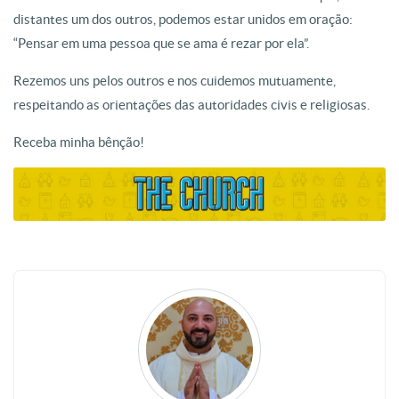
distantes um dos outros, podemos estar unidos em oração:
“Pensar em uma pessoa que se ama é rezar por ela”.
Rezemos uns pelos outros e nos cuidemos mutuamente,
respeitando as orientações das autoridades civis e religiosas.
Receba minha bênção!