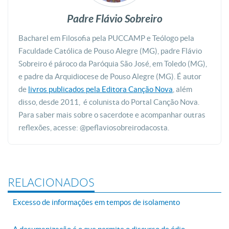
Padre Flávio Sobreiro
Bacharel em Filosofia pela PUCCAMP e Teólogo pela
Faculdade Católica de Pouso Alegre (MG), padre Flávio
Sobreiro é pároco da Paróquia São José, em Toledo (MG),
e padre da Arquidiocese de Pouso Alegre (MG). É autor
de
livros publicados pela Editora Canção Nova
, além
disso, desde 2011, é colunista do Portal Canção Nova.
Para saber mais sobre o sacerdote e acompanhar outras
reflexões, acesse: @peflaviosobreirodacosta.
RELACIONADOS
Excesso de informações em tempos de isolamento