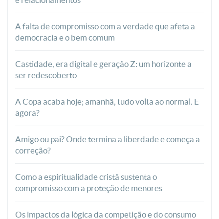
A falta de compromisso com a verdade que afeta a
democracia e o bem comum
Castidade, era digital e geração Z: um horizonte a
ser redescoberto
A Copa acaba hoje; amanhã, tudo volta ao normal. E
agora?
Amigo ou pai? Onde termina a liberdade e começa a
correção?
Como a espiritualidade cristã sustenta o
compromisso com a proteção de menores
Os impactos da lógica da competição e do consumo