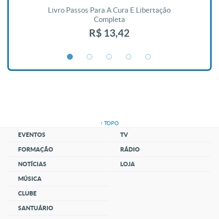
De
Livro Passos Para A Cura E Libertação
Completa
R$ 13,42
↑ TOPO
EVENTOS
TV
FORMAÇÃO
RÁDIO
NOTÍCIAS
LOJA
MÚSICA
CLUBE
SANTUÁRIO