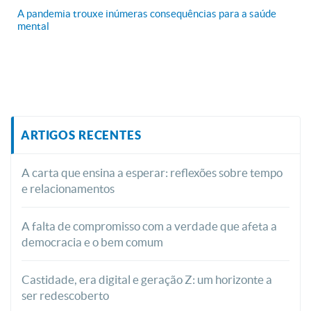
A pandemia trouxe inúmeras consequências para a saúde
mental
ARTIGOS RECENTES
A carta que ensina a esperar: reflexões sobre tempo
e relacionamentos
A falta de compromisso com a verdade que afeta a
democracia e o bem comum
Castidade, era digital e geração Z: um horizonte a
ser redescoberto