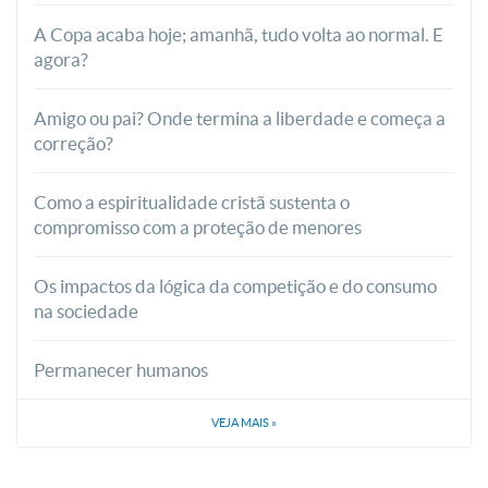
A Copa acaba hoje; amanhã, tudo volta ao normal. E
agora?
Amigo ou pai? Onde termina a liberdade e começa a
correção?
Como a espiritualidade cristã sustenta o
compromisso com a proteção de menores
Os impactos da lógica da competição e do consumo
na sociedade
Permanecer humanos
VEJA MAIS
»