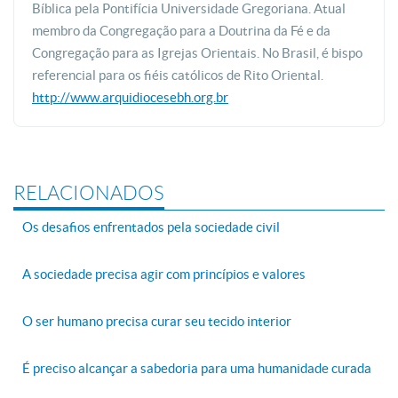
Bíblica pela Pontifícia Universidade Gregoriana. Atual
membro da Congregação para a Doutrina da Fé e da
Congregação para as Igrejas Orientais. No Brasil, é bispo
referencial para os fiéis católicos de Rito Oriental.
http://www.arquidiocesebh.org.br
RELACIONADOS
Os desafios enfrentados pela sociedade civil
A sociedade precisa agir com princípios e valores
O ser humano precisa curar seu tecido interior
É preciso alcançar a sabedoria para uma humanidade curada