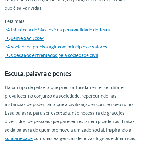
que é salvar vidas.
Leia mais:
.:A influência de São José na personalidade de Jesus
.:Quem é São José?
.:A sociedade precisa agir com princípios e valores
.:Os desafios enfrentados pela sociedade civil
Escuta, palavra e pontes
Há um tipo de palavra que precisa, lucidamente, ser dita, e
prevalecer no conjunto da sociedade, repercutindo nas
instâncias de poder, para que a civilização encontre novo rumo.
Essa palavra, para ser escutada, não necessita de gracejos
divertidos, de pessoas que parecem estar em picadeiros. Trata-
se da palavra de quem promove a amizade social, inspirando a
solidariedade
com suas exigências de novas lógicas e dinâmicas,