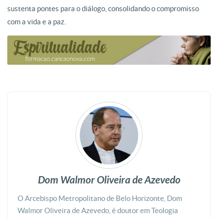
sustenta pontes para o diálogo, consolidando o compromisso
com a vida e a paz.
Dom Walmor Oliveira de Azevedo
O Arcebispo Metropolitano de Belo Horizonte, Dom
Walmor Oliveira de Azevedo, é doutor em Teologia