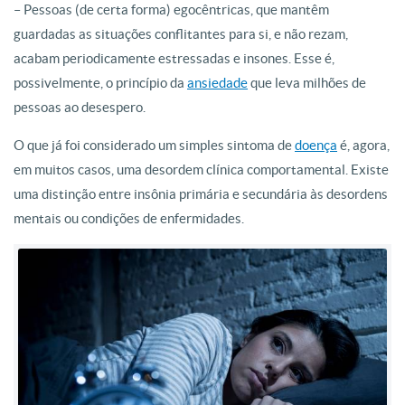
– Pessoas (de certa forma) egocêntricas, que mantêm
guardadas as situações conflitantes para si, e não rezam,
acabam periodicamente estressadas e insones. Esse é,
possivelmente, o princípio da
ansiedade
que leva milhões de
pessoas ao desespero.
O que já foi considerado um simples sintoma de
doença
é, agora,
em muitos casos, uma desordem clínica comportamental. Existe
uma distinção entre insônia primária e secundária às desordens
mentais ou condições de enfermidades.