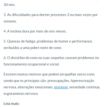
30 min;
3. As dificuldades para dormir presentes 3 ou mais vezes por
semana;
4. A insônia dura por mais de seis meses;
5. Queixas de fadiga, problemas de humor e performance,
atribuídos a uma pobre noite de sono;
6. O distúrbio do sono ou suas sequelas causam problemas no
funcionamento ocupacional e social;
Existem muitos motivos que podem atrapalhar nosso sono,
sendo que os principais são: preocupações, hiperexcitação
nervosa, alterações emocionais,
estresse
, ansiedade contínua,
esgotamento nervoso.
Leia mais: