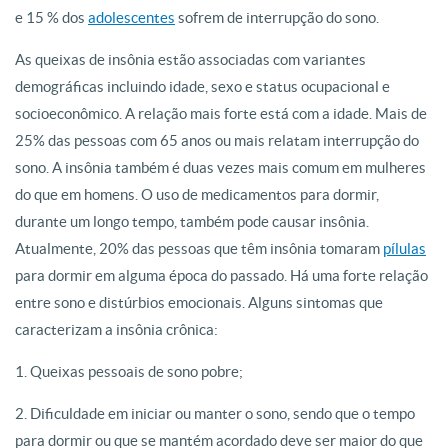
e 15 % dos
adolescentes
sofrem de interrupção do sono.
As queixas de insônia estão associadas com variantes
demográficas incluindo idade, sexo e status ocupacional e
socioeconômico. A relação mais forte está com a idade. Mais de
25% das pessoas com 65 anos ou mais relatam interrupção do
sono. A insônia também é duas vezes mais comum em mulheres
do que em homens. O uso de medicamentos para dormir,
durante um longo tempo, também pode causar insônia.
Atualmente, 20% das pessoas que têm insônia tomaram
pílulas
para dormir em alguma época do passado. Há uma forte relação
entre sono e distúrbios emocionais. Alguns sintomas que
caracterizam a insônia crônica:
1. Queixas pessoais de sono pobre;
2. Dificuldade em iniciar ou manter o sono, sendo que o tempo
para dormir ou que se mantém acordado deve ser maior do que