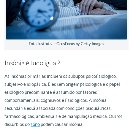
Foto ilustrativa: OcusFocus by Getty Images
Insônia é tudo igual?
As insônias primárias incluem os subtipos psicofisiológico,
subjetivo e idiopática. Eles têm origem psicológica e o papel
etiológico predominante é assumido por fatores
comportamentais, cognitivos e fisiológicos. A insônia
secundária está associada com condições psiquiátricas,
farmacológicas, ambientais e de manipulação médica. Outros
distúrbios do
sono
podem causar insônia.