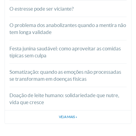
O estresse pode ser viciante?
O problema dos anabolizantes quando a mentira não
tem longa validade
Festa junina saudável: como aproveitar as comidas
típicas sem culpa
Somatização: quando as emoções não processadas
se transformam em doenças físicas
Doação de leite humano: solidariedade que nutre,
vida que cresce
VEJA MAIS
»