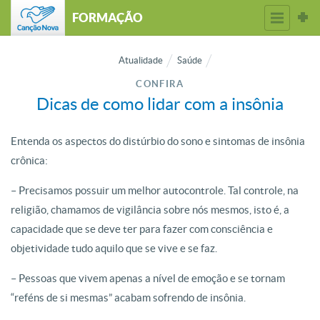
FORMAÇÃO
Atualidade
Saúde
CONFIRA
Dicas de como lidar com a insônia
Entenda os aspectos do distúrbio do sono e sintomas de insônia
crônica:
– Precisamos possuir um melhor autocontrole. Tal controle, na
religião, chamamos de vigilância sobre nós mesmos, isto é, a
capacidade que se deve ter para fazer com consciência e
objetividade tudo aquilo que se vive e se faz.
– Pessoas que vivem apenas a nível de emoção e se tornam
“reféns de si mesmas” acabam sofrendo de insônia.