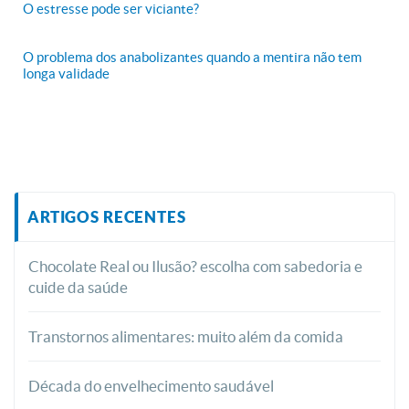
O estresse pode ser viciante?
O problema dos anabolizantes quando a mentira não tem
longa validade
ARTIGOS RECENTES
Chocolate Real ou Ilusão? escolha com sabedoria e
cuide da saúde
Transtornos alimentares: muito além da comida
Década do envelhecimento saudável