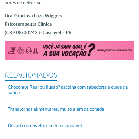
antes de deitar-se.
Dra. Graciosa Luza Wiggers
Psicoterapeuta Clínica
(CRP 08/00242 )- Cascavel – PR
RELACIONADOS
Chocolate Real ou Ilusão? escolha com sabedoria e cuide da
saúde
Transtornos alimentares: muito além da comida
Década do envelhecimento saudável